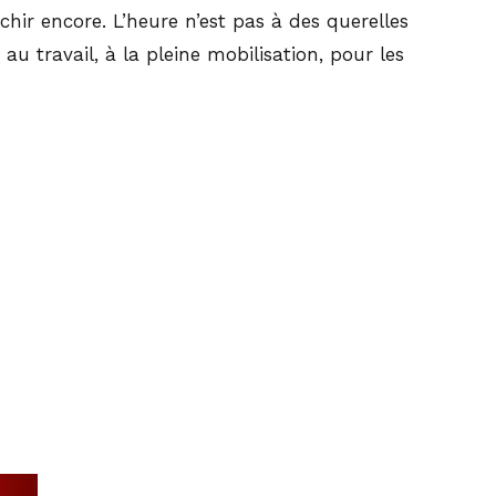
hir encore. L’heure n’est pas à des querelles
u travail, à la pleine mobilisation, pour les