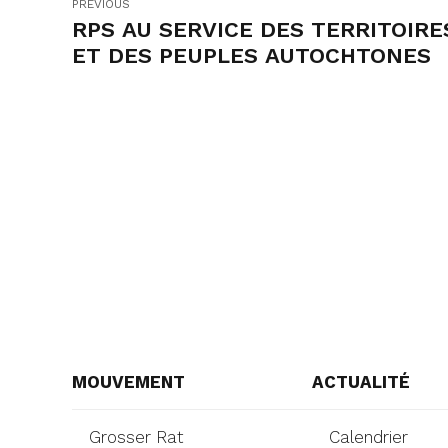
PREVIOUS
RPS AU SERVICE DES TERRITOIRE
ET DES PEUPLES AUTOCHTONES
MOUVEMENT
ACTUALITÉ
Grosser Rat
Calendrier