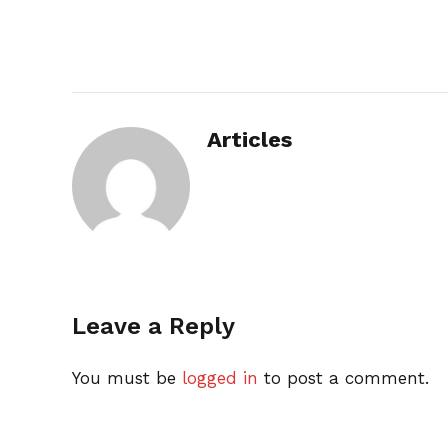
Articles
Leave a Reply
You must be
logged in
to post a comment.