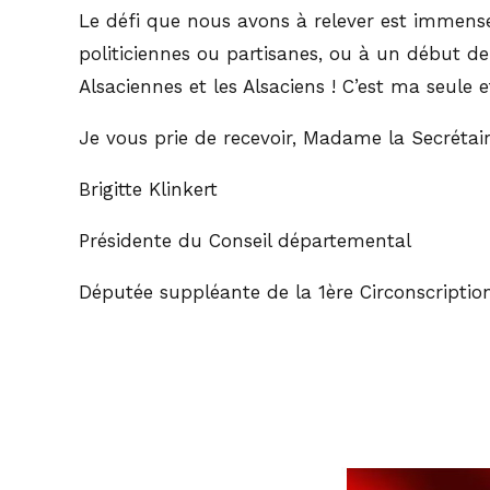
Le défi que nous avons à relever est immense,
politiciennes ou partisanes, ou à un début de 
Alsaciennes et les Alsaciens ! C’est ma seule e
Je vous prie de recevoir, Madame la Secrétair
Brigitte Klinkert
Présidente du Conseil départemental
Députée suppléante de la 1ère Circonscriptio