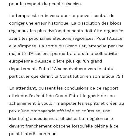
pour le respect du peuple alsacien.
Le temps est enfin venu pour le pouvoir central de
corriger une erreur historique. La dissolution des blocs
régionaux les plus dysfonctionnants doit être organisée
avant les prochaines élections régionales. Pour l’Alsace
elle s’impose. La sortie du Grand Est, attendue par une
majorité d’Alsaciens, permettra alors à la collectivité
européenne d’Alsace d’être plus qu ‘un grand
département. Enfin l’ Alsace évoluera vers le statut
particulier que définit la Constitution en son article 72 !
En attendant, puissent les conclusions de ce rapport
atteindre l’exécutif du Grand Est et le guérir de son
acharnement à vouloir manipuler les esprits et créer, au
prix d’une propagande effrénée et coûteuse, une
identité grandestienne artificielle. La mégalomanie
devient franchement obscène lorsqu’elle piétine à ce
point l’intérêt commun.