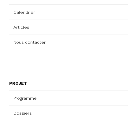
Calendrier
Articles
Nous contacter
PROJET
Programme
Dossiers