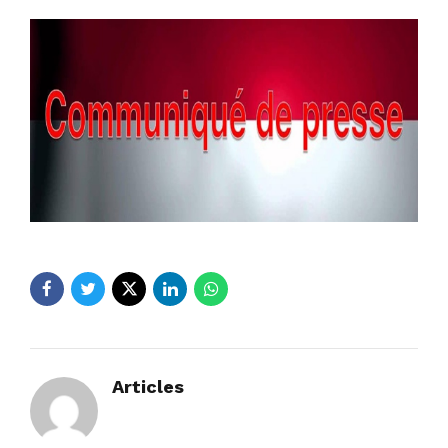
Articles