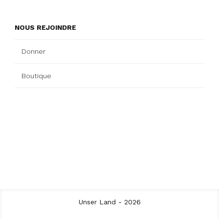
NOUS REJOINDRE
Donner
Boutique
Unser Land - 2026