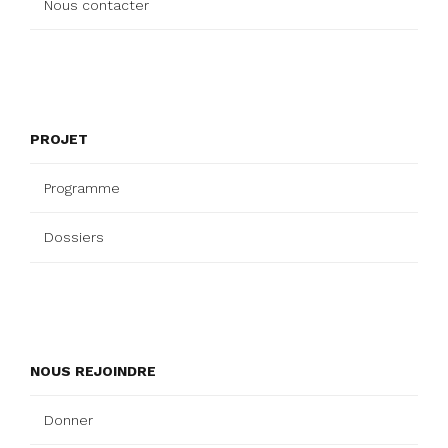
Nous contacter
PROJET
Programme
Dossiers
NOUS REJOINDRE
Donner