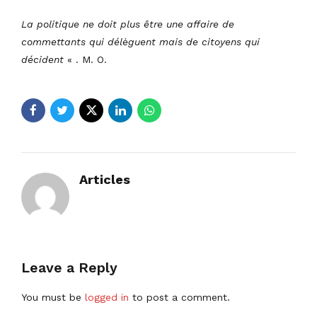
La politique ne doit plus être une affaire de
commettants qui délèguent mais de citoyens qui
décident
« . M. O.
Articles
Leave a Reply
You must be
logged in
to post a comment.