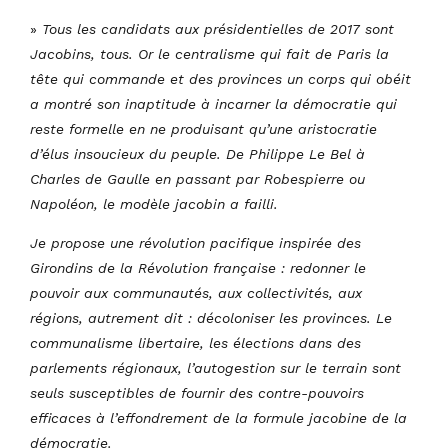
»
Tous les candidats aux présidentielles de 2017 sont
Jacobins, tous. Or le centralisme qui fait de Paris la
tête qui commande et des provinces un corps qui obéit
a montré son inaptitude à incarner la démocratie qui
reste formelle en ne produisant qu’une aristocratie
d’élus insoucieux du peuple. De Philippe Le Bel à
Charles de Gaulle en passant par Robespierre ou
Napoléon, le modèle jacobin a failli.
Je propose une révolution pacifique inspirée des
Girondins de la Révolution française : redonner le
pouvoir aux communautés, aux collectivités, aux
régions, autrement dit : décoloniser les provinces. Le
communalisme libertaire, les élections dans des
parlements régionaux, l’autogestion sur le terrain sont
seuls susceptibles de fournir des contre-pouvoirs
efficaces à l’effondrement de la formule jacobine de la
démocratie.