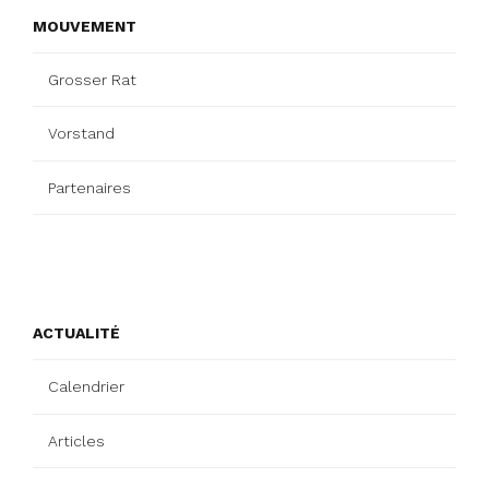
MOUVEMENT
Grosser Rat
Vorstand
Partenaires
ACTUALITÉ
Calendrier
Articles