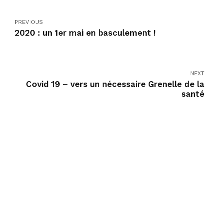
PREVIOUS
2020 : un 1er mai en basculement !
NEXT
Covid 19 – vers un nécessaire Grenelle de la
santé