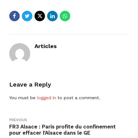
Articles
Leave a Reply
You must be
logged in
to post a comment.
PREVIOUS
FR3 Alsace : Paris profite du confinement
pour effacer l’Alsace dans le GE