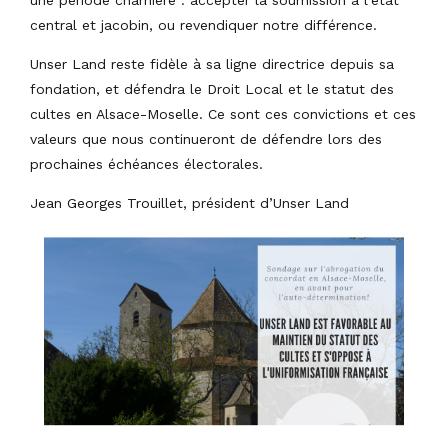
central et jacobin, ou revendiquer notre différence.
Unser Land reste fidèle à sa ligne directrice depuis sa
fondation, et défendra le Droit Local et le statut des
cultes en Alsace-Moselle. Ce sont ces convictions et ces
valeurs que nous continueront de défendre lors des
prochaines échéances électorales.
Jean Georges Trouillet, président d’Unser Land