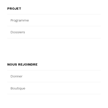
PROJET
Programme
Dossiers
NOUS REJOINDRE
Donner
Boutique