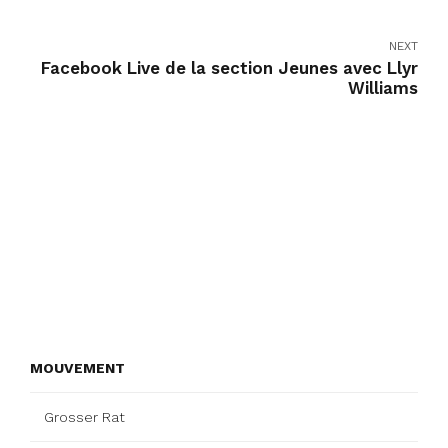
NEXT
Facebook Live de la section Jeunes avec Llyr
Williams
MOUVEMENT
Grosser Rat