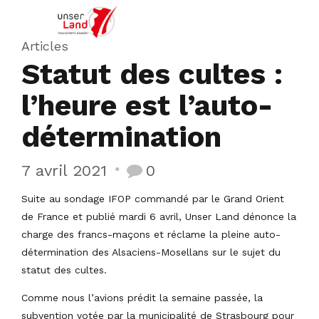
Articles
Statut des cultes :
l’heure est l’auto-
détermination
7 avril 2021
0
Suite au sondage IFOP commandé par le Grand Orient
de France et publié mardi 6 avril, Unser Land dénonce la
charge des francs-maçons et réclame la pleine auto-
détermination des Alsaciens-Mosellans sur le sujet du
statut des cultes.
Comme nous l’avions prédit la semaine passée, la
subvention votée par la municipalité de Strasbourg pour