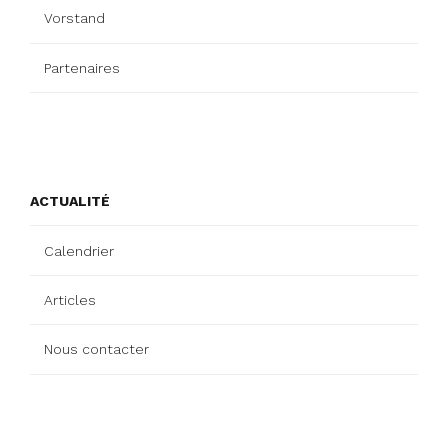
Vorstand
Partenaires
ACTUALITÉ
Calendrier
Articles
Nous contacter