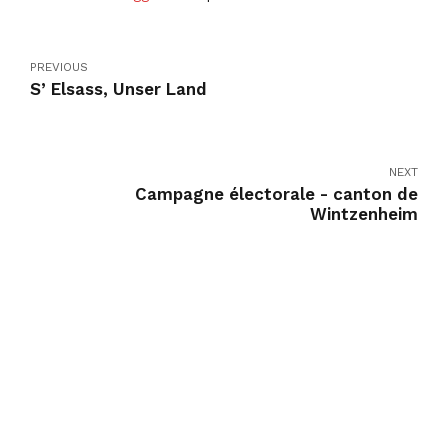
PREVIOUS
S’ Elsass, Unser Land
NEXT
Campagne électorale - canton de
Wintzenheim