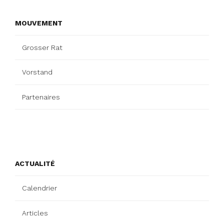
MOUVEMENT
Grosser Rat
Vorstand
Partenaires
ACTUALITÉ
Calendrier
Articles