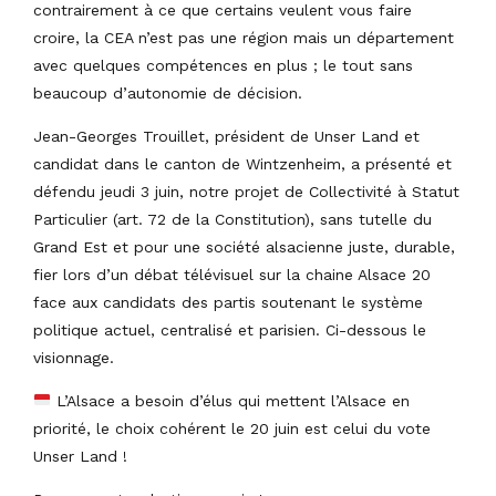
contrairement à ce que certains veulent vous faire
croire, la CEA n’est pas une région mais un département
avec quelques compétences en plus ; le tout sans
beaucoup d’autonomie de décision.
Jean-Georges Trouillet, président de Unser Land et
candidat dans le canton de Wintzenheim, a présenté et
défendu jeudi 3 juin, notre projet de Collectivité à Statut
Particulier (art. 72 de la Constitution), sans tutelle du
Grand Est et pour une société alsacienne juste, durable,
fier lors d’un débat télévisuel sur la chaine Alsace 20
face aux candidats des partis soutenant le système
politique actuel, centralisé et parisien. Ci-dessous le
visionnage.
L’Alsace a besoin d’élus qui mettent l’Alsace en
priorité, le choix cohérent le 20 juin est celui du vote
Unser Land !