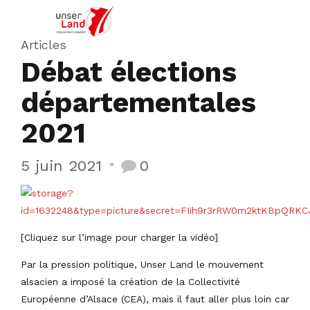
Articles
Débat élections
départementales
2021
5 juin 2021
0
[Cliquez sur l’image pour charger la vidéo]
Par la pression politique, Unser Land le mouvement
alsacien a imposé la création de la Collectivité
Européenne d’Alsace (CEA), mais il faut aller plus loin car