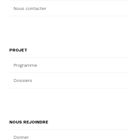
Nous contacter
PROJET
Programme
Dossiers
NOUS REJOINDRE
Donner