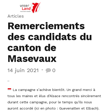
Articles
Remerciements
des candidats du
canton de
Masevaux
14 juin 2021
0
..
La campagne s’achève bientôt. Un grand merci à
tous les maires et élus d’Alsace rencontrés sincèrement
durant cette campagne, pour le temps qu’ils nous
auront accordé (ici en photo : Guevenatten et Elbach).