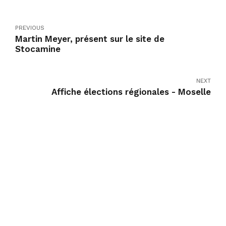
PREVIOUS
Martin Meyer, présent sur le site de
Stocamine
NEXT
Affiche élections régionales - Moselle