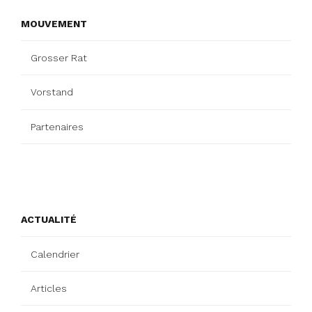
MOUVEMENT
Grosser Rat
Vorstand
Partenaires
ACTUALITÉ
Calendrier
Articles