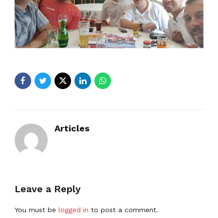
Articles
Leave a Reply
You must be
logged in
to post a comment.