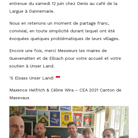
entrevue du samedi 12 juin chez Denis au café de la
Largue à Dannemarie.
Nous en retenons un moment de partage franc,
convivial, en toute simplicité durant lequel ont été
évoquées quelques problématiques de leurs villages.
Encore une fois, merci Messieurs les maires de
Guevenatten et de Elbach pour votre accueil et votre
soutien à Unser Land.
‘S Elsass Unser Land!
Maxence Helfrich & Céline Wira – CEA 2021 Canton de
Masevaux