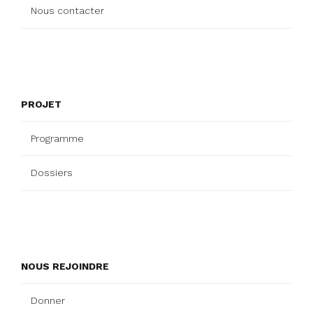
Nous contacter
PROJET
Programme
Dossiers
NOUS REJOINDRE
Donner