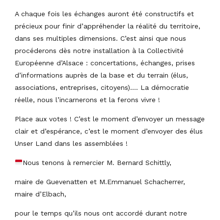
A chaque fois les échanges auront été constructifs et
précieux pour finir d’appréhender la réalité du territoire,
dans ses multiples dimensions. C’est ainsi que nous
procéderons dès notre installation à la Collectivité
Européenne d’Alsace : concertations, échanges, prises
d’informations auprès de la base et du terrain (élus,
associations, entreprises, citoyens)…. La démocratie
réelle, nous l’incarnerons et la ferons vivre !
Place aux votes ! C’est le moment d’envoyer un message
clair et d’espérance, c’est le moment d’envoyer des élus
Unser Land dans les assemblées !
Nous tenons à remercier M. Bernard Schittly,
maire de Guevenatten et M.Emmanuel Schacherrer,
maire d’Elbach,
pour le temps qu’ils nous ont accordé durant notre