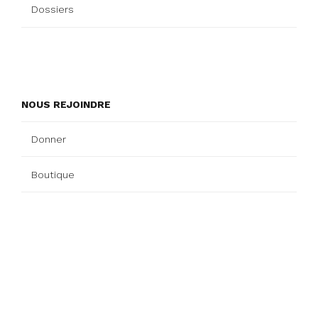
Dossiers
NOUS REJOINDRE
Donner
Boutique