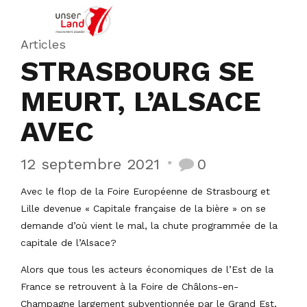
Articles
STRASBOURG SE
MEURT, L’ALSACE
AVEC
12 septembre 2021
0
Avec le flop de la Foire Européenne de Strasbourg et
Lille devenue « Capitale française de la bière » on se
demande d’où vient le mal, la chute programmée de la
capitale de l’Alsace?
Alors que tous les acteurs économiques de l’Est de la
France se retrouvent à la Foire de Châlons-en-
Champagne largement subventionnée par le Grand Est,