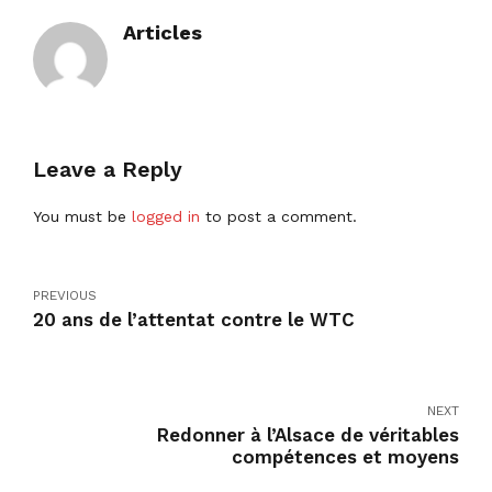
Articles
Leave a Reply
You must be
logged in
to post a comment.
PREVIOUS
20 ans de l’attentat contre le WTC
NEXT
Redonner à l’Alsace de véritables
compétences et moyens