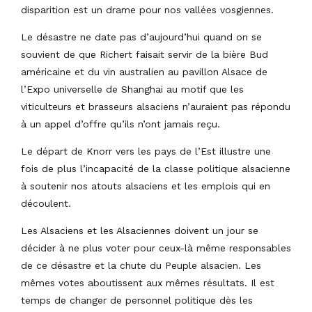
disparition est un drame pour nos vallées vosgiennes.
Le désastre ne date pas d’aujourd’hui quand on se
souvient de que Richert faisait servir de la bière Bud
américaine et du vin australien au pavillon Alsace de
l’Expo universelle de Shanghai au motif que les
viticulteurs et brasseurs alsaciens n’auraient pas répondu
à un appel d’offre qu’ils n’ont jamais reçu.
Le départ de Knorr vers les pays de l’Est illustre une
fois de plus l’incapacité de la classe politique alsacienne
à soutenir nos atouts alsaciens et les emplois qui en
découlent.
Les Alsaciens et les Alsaciennes doivent un jour se
décider à ne plus voter pour ceux-là même responsables
de ce désastre et la chute du Peuple alsacien. Les
mêmes votes aboutissent aux mêmes résultats. Il est
temps de changer de personnel politique dès les