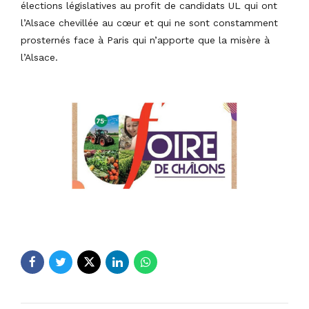
élections législatives au profit de candidats UL qui ont
l’Alsace chevillée au cœur et qui ne sont constamment
prosternés face à Paris qui n’apporte que la misère à
l’Alsace.