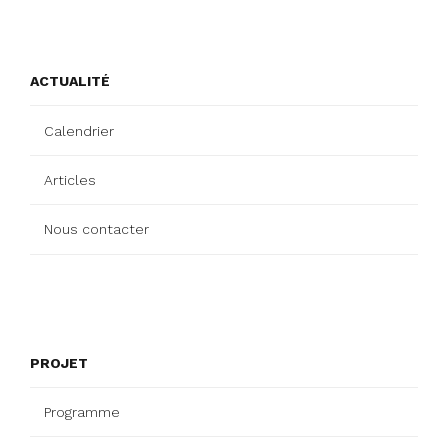
ACTUALITÉ
Calendrier
Articles
Nous contacter
PROJET
Programme