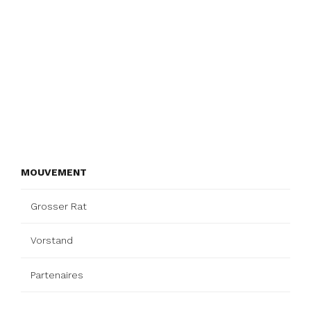
MOUVEMENT
Grosser Rat
Vorstand
Partenaires