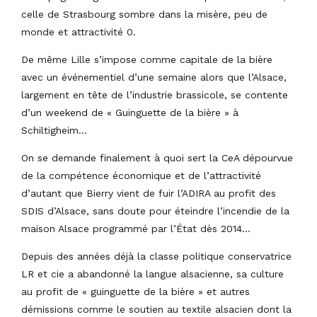
celle de Strasbourg sombre dans la misère, peu de
monde et attractivité 0.
De même Lille s’impose comme capitale de la bière
avec un événementiel d’une semaine alors que l’Alsace,
largement en tête de l’industrie brassicole, se contente
d’un weekend de « Guinguette de la bière » à
Schiltigheim…
On se demande finalement à quoi sert la CeA dépourvue
de la compétence économique et de l’attractivité
d’autant que Bierry vient de fuir l’ADIRA au profit des
SDIS d’Alsace, sans doute pour éteindre l’incendie de la
maison Alsace programmé par l’État dès 2014…
Depuis des années déjà la classe politique conservatrice
LR et cie a abandonné la langue alsacienne, sa culture
au profit de « guinguette de la bière » et autres
démissions comme le soutien au textile alsacien dont la