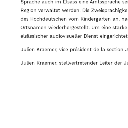
Sprache auch im Elsass eine Amtssprache sein
Region verwaltet werden. Die Zweisprachigke
des Hochdeutschen vom Kindergarten an, na
Ortsnamen wiederhergestellt. Um eine starke 
elsässischer audiovisueller Dienst eingerichtet
Julien Kraemer, vice président de la section
Julien Kraemer, stellvertretender Leiter der