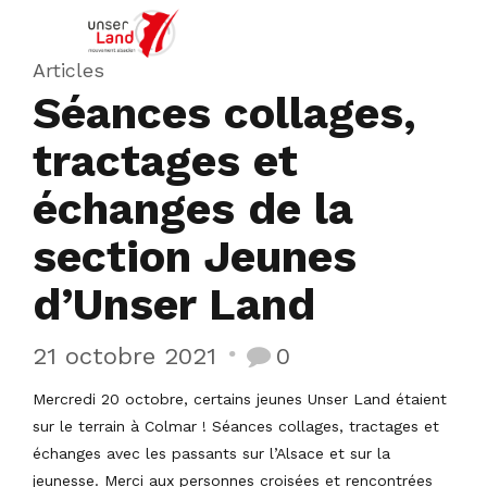
Articles
Séances collages,
tractages et
échanges de la
section Jeunes
d’Unser Land
21 octobre 2021
0
Mercredi 20 octobre, certains jeunes Unser Land étaient
sur le terrain à Colmar ! Séances collages, tractages et
échanges avec les passants sur l’Alsace et sur la
jeunesse. Merci aux personnes croisées et rencontrées