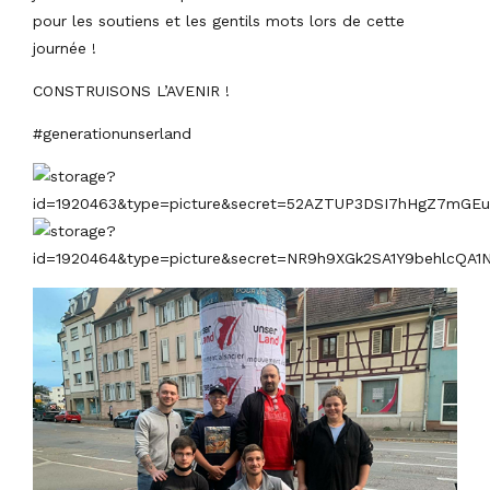
pour les soutiens et les gentils mots lors de cette
journée !
CONSTRUISONS L’AVENIR !
#generationunserland