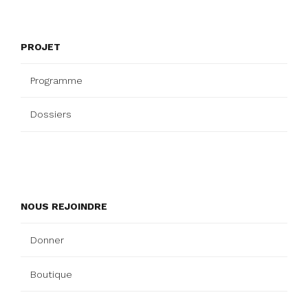
PROJET
Programme
Dossiers
NOUS REJOINDRE
Donner
Boutique