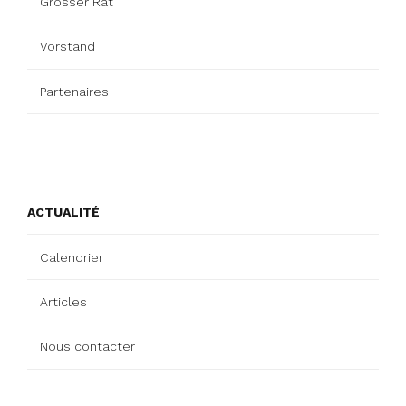
Grosser Rat
Vorstand
Partenaires
ACTUALITÉ
Calendrier
Articles
Nous contacter