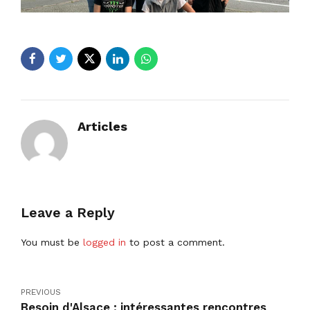
Articles
Leave a Reply
You must be
logged in
to post a comment.
PREVIOUS
Besoin d'Alsace : intéressantes rencontres