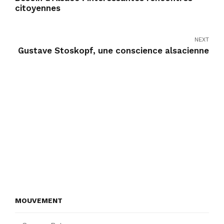
citoyennes
NEXT
Gustave Stoskopf, une conscience alsacienne
MOUVEMENT