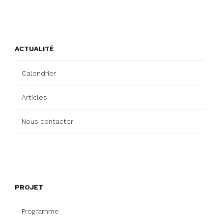
ACTUALITÉ
Calendrier
Articles
Nous contacter
PROJET
Programme