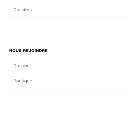
Dossiers
NOUS REJOINDRE
Donner
Boutique