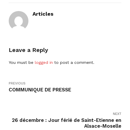
Articles
Leave a Reply
You must be
logged in
to post a comment.
PREVIOUS
COMMUNIQUE DE PRESSE
NEXT
26 décembre : Jour férié de Saint-Etienne en
Alsace-Moselle