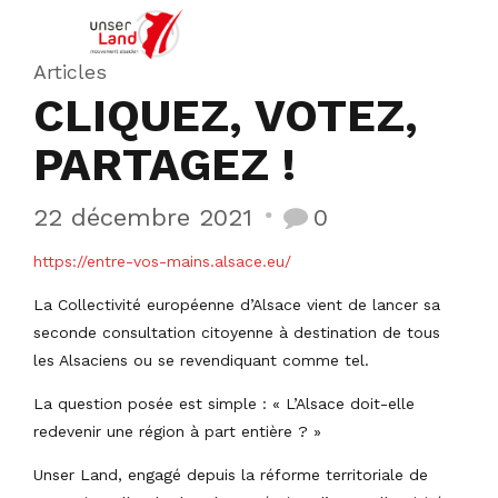
Articles
CLIQUEZ, VOTEZ,
PARTAGEZ !
22 décembre 2021
0
https://entre-vos-mains.alsace.eu/
La Collectivité européenne d’Alsace vient de lancer sa
seconde consultation citoyenne à destination de tous
les Alsaciens ou se revendiquant comme tel.
La question posée est simple : « L’Alsace doit-elle
redevenir une région à part entière ? »
Unser Land, engagé depuis la réforme territoriale de