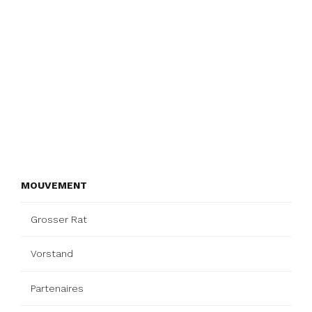
MOUVEMENT
Grosser Rat
Vorstand
Partenaires