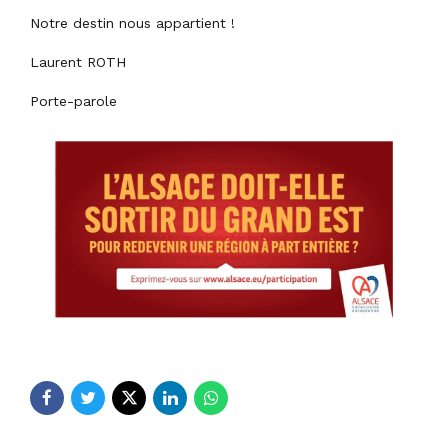
Notre destin nous appartient !
Laurent ROTH
Porte-parole