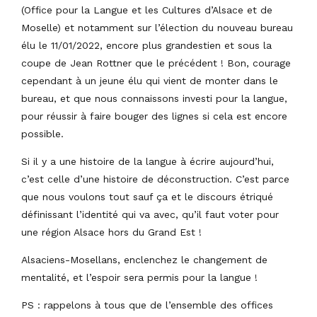
(Office pour la Langue et les Cultures d’Alsace et de
Moselle) et notamment sur l’élection du nouveau bureau
élu le 11/01/2022, encore plus grandestien et sous la
coupe de Jean Rottner que le précédent ! Bon, courage
cependant à un jeune élu qui vient de monter dans le
bureau, et que nous connaissons investi pour la langue,
pour réussir à faire bouger des lignes si cela est encore
possible.
Si il y a une histoire de la langue à écrire aujourd’hui,
c’est celle d’une histoire de déconstruction. C’est parce
que nous voulons tout sauf ça et le discours étriqué
définissant l’identité qui va avec, qu’il faut voter pour
une région Alsace hors du Grand Est !
Alsaciens-Mosellans, enclenchez le changement de
mentalité, et l’espoir sera permis pour la langue !
PS : rappelons à tous que de l’ensemble des offices