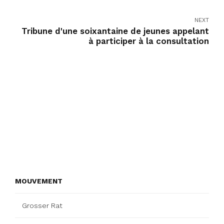
NEXT
Tribune d'une soixantaine de jeunes appelant
à participer à la consultation
MOUVEMENT
Grosser Rat