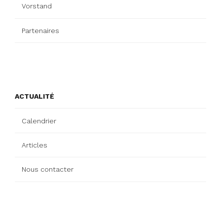
Vorstand
Partenaires
ACTUALITÉ
Calendrier
Articles
Nous contacter