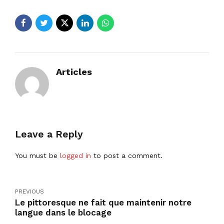
Articles
Leave a Reply
You must be
logged in
to post a comment.
PREVIOUS
Le pittoresque ne fait que maintenir notre
langue dans le blocage