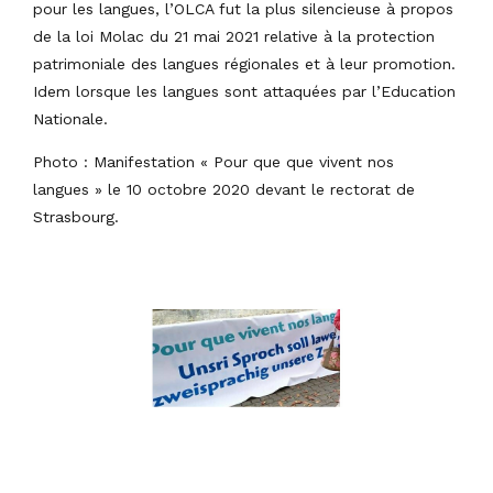
pour les langues, l’OLCA fut la plus silencieuse à propos
de la loi Molac du 21 mai 2021 relative à la protection
patrimoniale des langues régionales et à leur promotion.
Idem lorsque les langues sont attaquées par l’Education
Nationale.
Photo : Manifestation « Pour que que vivent nos
langues » le 10 octobre 2020 devant le rectorat de
Strasbourg.