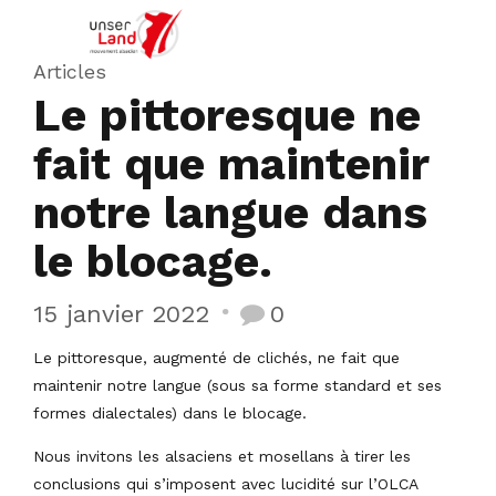
Articles
Le pittoresque ne
fait que maintenir
notre langue dans
le blocage.
15 janvier 2022
0
Le pittoresque, augmenté de clichés, ne fait que
maintenir notre langue (sous sa forme standard et ses
formes dialectales) dans le blocage.
Nous invitons les alsaciens et mosellans à tirer les
conclusions qui s’imposent avec lucidité sur l’OLCA