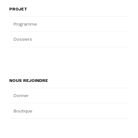
PROJET
Programme
Dossiers
NOUS REJOINDRE
Donner
Boutique