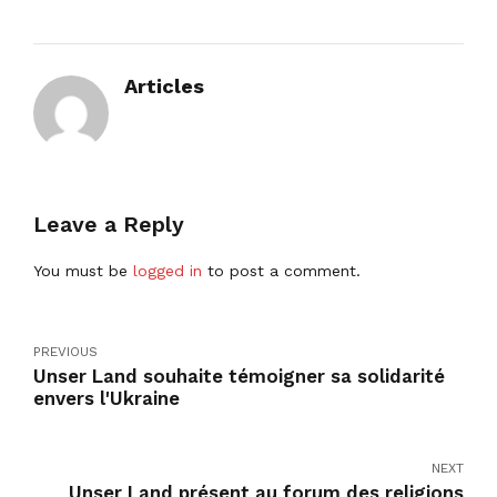
Articles
Leave a Reply
You must be
logged in
to post a comment.
PREVIOUS
Unser Land souhaite témoigner sa solidarité
envers l'Ukraine
NEXT
Unser Land présent au forum des religions