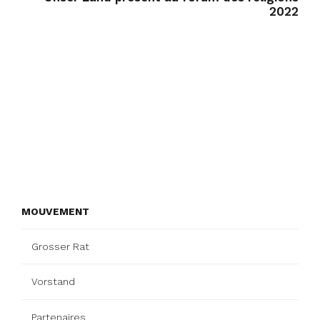
2022
MOUVEMENT
Grosser Rat
Vorstand
Partenaires