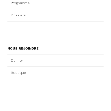
Programme
Dossiers
NOUS REJOINDRE
Donner
Boutique