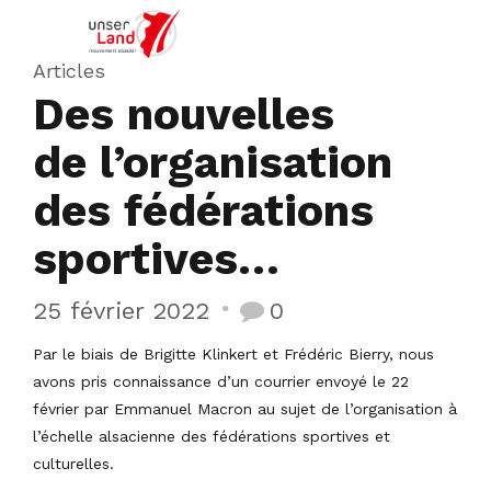
Articles
Des nouvelles
de l’organisation
des fédérations
sportives…
25 février 2022
0
Par le biais de Brigitte Klinkert et Frédéric Bierry, nous
avons pris connaissance d’un courrier envoyé le 22
février par Emmanuel Macron au sujet de l’organisation à
l’échelle alsacienne des fédérations sportives et
culturelles.