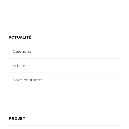
ACTUALITÉ
Calendrier
Articles
Nous contacter
PROJET