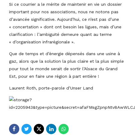
Si ce courrier a le mérite de maintenir en vie un dossier
important pour nos associations, nous ne notons pas
d’avancée significative. Aujourd’hui, ce n’est pas d’une
« concertation » dont ont besoin les ligues, mais d’une
clarification : l’ambiguïté demeure quant au terme
« d’organisation infrarégionale ».
Que de temps et d’énergie dépensés dans une usine à
gaz, alors que la solution la plus claire et la plus simple
pour tout le monde serait de sortir l’Alsace du Grand
Est, pour en faire une région à part entière !
Laurent Roth, porte-parole d’Unser Land