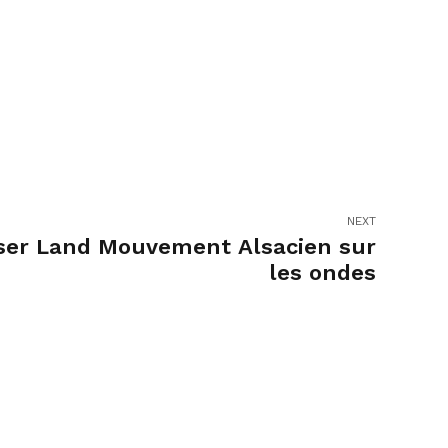
NEXT
ser Land Mouvement Alsacien sur
les ondes