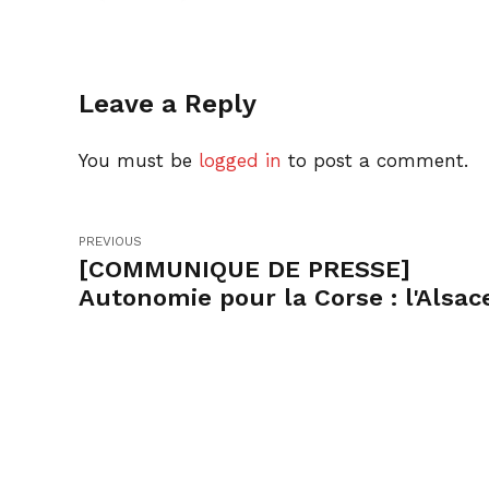
Leave a Reply
You must be
logged in
to post a comment.
PREVIOUS
[COMMUNIQUE DE PRESSE]
Autonomie pour la Corse : l'Alsac
aussi !