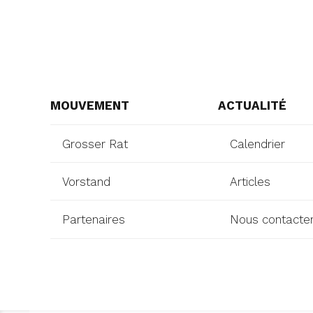
MOUVEMENT
ACTUALITÉ
Grosser Rat
Calendrier
Vorstand
Articles
Partenaires
Nous contacte