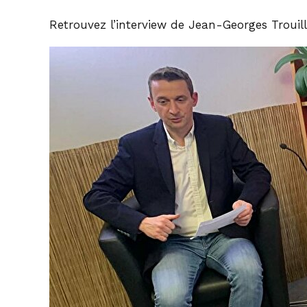
Retrouvez l’interview de Jean-Georges Trouill