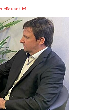
n cliquant ici