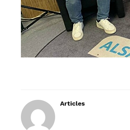
Articles