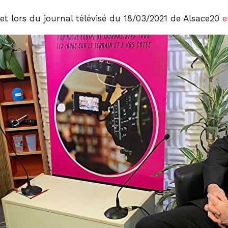
et lors du journal télévisé du 18/03/2021 de Alsace20
e