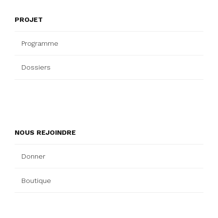
PROJET
Programme
Dossiers
NOUS REJOINDRE
Donner
Boutique