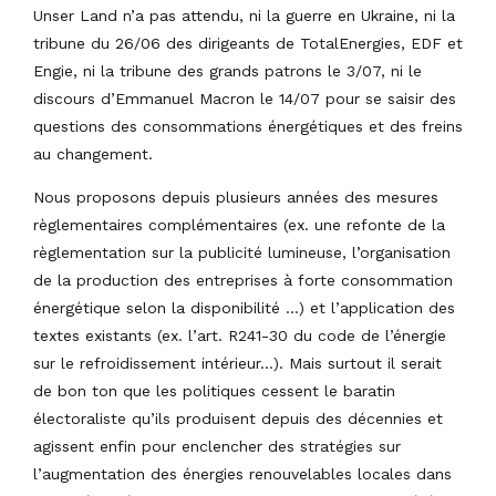
Unser Land n’a pas attendu, ni la guerre en Ukraine, ni la
tribune du 26/06 des dirigeants de TotalEnergies, EDF et
Engie, ni la tribune des grands patrons le 3/07, ni le
discours d’Emmanuel Macron le 14/07 pour se saisir des
questions des consommations énergétiques et des freins
au changement.
Nous proposons depuis plusieurs années des mesures
règlementaires complémentaires (ex. une refonte de la
règlementation sur la publicité lumineuse, l’organisation
de la production des entreprises à forte consommation
énergétique selon la disponibilité …) et l’application des
textes existants (ex. l’art. R241-30 du code de l’énergie
sur le refroidissement intérieur…). Mais surtout il serait
de bon ton que les politiques cessent le baratin
électoraliste qu’ils produisent depuis des décennies et
agissent enfin pour enclencher des stratégies sur
l’augmentation des énergies renouvelables locales dans