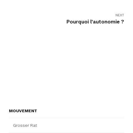
NEXT
Pourquoi l’autonomie ?
MOUVEMENT
Grosser Rat