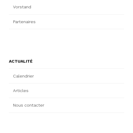
Vorstand
Partenaires
ACTUALITÉ
Calendrier
Articles
Nous contacter