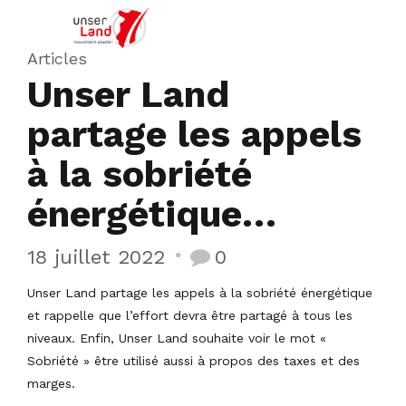
Articles
Unser Land
partage les appels
à la sobriété
énergétique…
18 juillet 2022
0
Unser Land partage les appels à la sobriété énergétique
et rappelle que l’effort devra être partagé à tous les
niveaux. Enfin, Unser Land souhaite voir le mot «
Sobriété » être utilisé aussi à propos des taxes et des
marges.