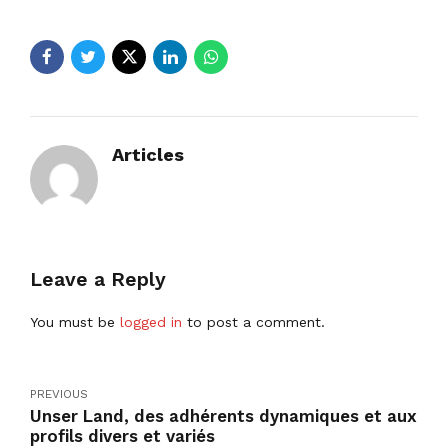
Articles
Leave a Reply
You must be
logged in
to post a comment.
PREVIOUS
Unser Land, des adhérents dynamiques et aux
profils divers et variés