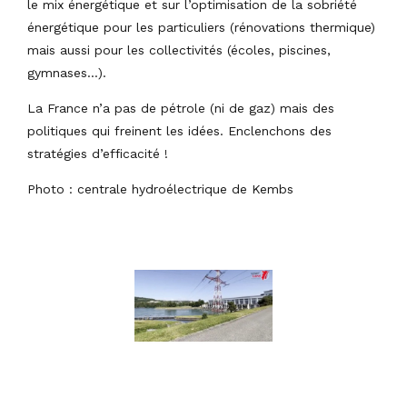
le mix énergétique et sur l’optimisation de la sobriété
énergétique pour les particuliers (rénovations thermique)
mais aussi pour les collectivités (écoles, piscines,
gymnases…).
La France n’a pas de pétrole (ni de gaz) mais des
politiques qui freinent les idées. Enclenchons des
stratégies d’efficacité !
Photo : centrale hydroélectrique de Kembs