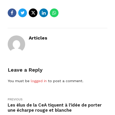
Articles
Leave a Reply
You must be
logged in
to post a comment.
PREVIOUS
Les élus de la CeA tiquent à l'idée de porter
une écharpe rouge et blanche