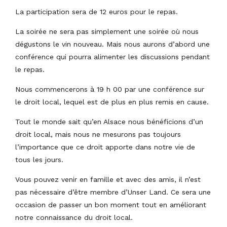
La participation sera de 12 euros pour le repas.
La soirée ne sera pas simplement une soirée où nous
dégustons le vin nouveau. Mais nous aurons d’abord une
conférence qui pourra alimenter les discussions pendant
le repas.
Nous commencerons à 19 h 00 par une conférence sur
le droit local, lequel est de plus en plus remis en cause.
Tout le monde sait qu’en Alsace nous bénéficions d’un
droit local, mais nous ne mesurons pas toujours
l’importance que ce droit apporte dans notre vie de
tous les jours.
Vous pouvez venir en famille et avec des amis, il n’est
pas nécessaire d’être membre d’Unser Land. Ce sera une
occasion de passer un bon moment tout en améliorant
notre connaissance du droit local.