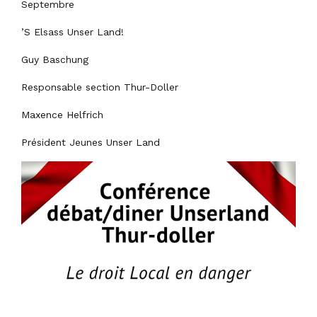
Septembre
’S Elsass Unser Land!
Guy Baschung
Responsable section Thur-Doller
Maxence Helfrich
Président Jeunes Unser Land