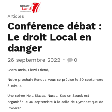
Articles
Conférence débat :
Le droit Local en
danger
26 septembre 2022
0
Chers amis, Liewi Friend,
Notre prochain Rendez-vous se précise le 30 septembre
à 19h00.
Une soirée Neia Siassa, Nussa, Kas un Spack est
organisée le 30 septembre à la salle de Gymnastique de
Roderen.