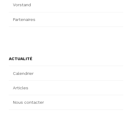
Vorstand
Partenaires
ACTUALITÉ
Calendrier
Articles
Nous contacter