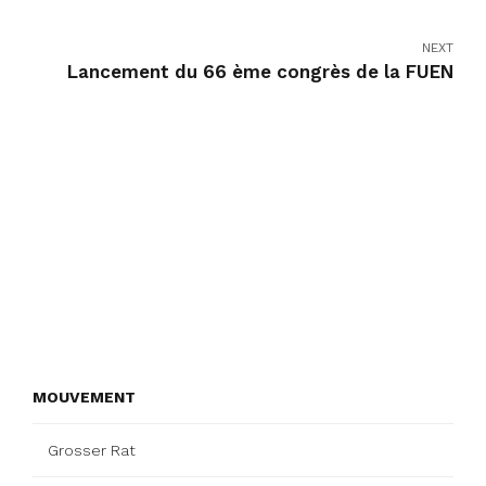
NEXT
Lancement du 66 ème congrès de la FUEN
MOUVEMENT
Grosser Rat