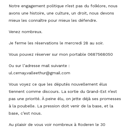
Notre engagement politique n’est pas du folklore, nous
avons une histoire, une culture, un droit, nous devons
mieux les connaître pour mieux les défendre.
Venez nombreux.
Je ferme les réservations le mercredi 28 au soir.
Vous pouvez réserver sur mon portable 0687568050
Ou sur l’adresse mail suivante :
ul.cernay.valleethur@gmail.com
Vous voyez ce que les députés nouvellement élus
tiennent comme discours. La sortie du Grand-Est n’est
pas une priorité. À peine élu, on jette déjà ses promesses
à la poubelle. La pression doit venir de la base, et la
base, c’est nous.
Au plaisir de vous voir nombreux à Roderen le 30