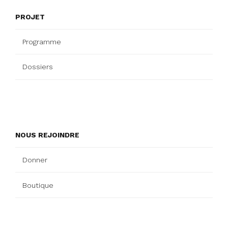
PROJET
Programme
Dossiers
NOUS REJOINDRE
Donner
Boutique