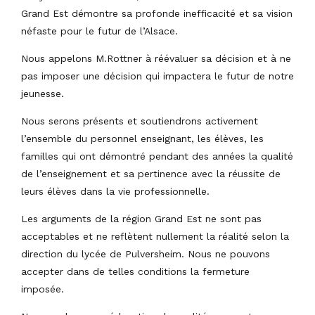
Grand Est démontre sa profonde inefficacité et sa vision
néfaste pour le futur de l’Alsace.
Nous appelons M.Rottner à réévaluer sa décision et à ne
pas imposer une décision qui impactera le futur de notre
jeunesse.
Nous serons présents et soutiendrons activement
l’ensemble du personnel enseignant, les élèves, les
familles qui ont démontré pendant des années la qualité
de l’enseignement et sa pertinence avec la réussite de
leurs élèves dans la vie professionnelle.
Les arguments de la région Grand Est ne sont pas
acceptables et ne reflètent nullement la réalité selon la
direction du lycée de Pulversheim. Nous ne pouvons
accepter dans de telles conditions la fermeture
imposée.