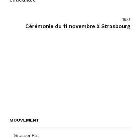
NEXT
Cérémonie du 11 novembre à Strasbourg
MOUVEMENT
Grosser Rat