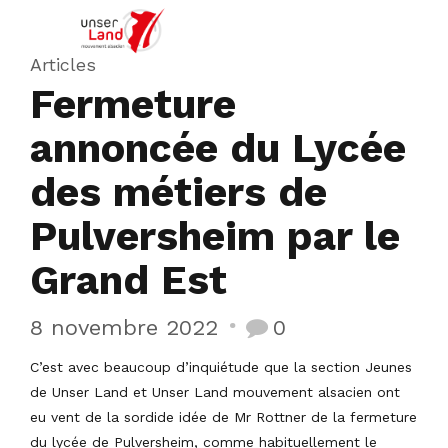
Articles
Fermeture
annoncée du Lycée
des métiers de
Pulversheim par le
Grand Est
8 novembre 2022
0
C’est avec beaucoup d’inquiétude que la section Jeunes
de Unser Land et Unser Land mouvement alsacien ont
eu vent de la sordide idée de Mr Rottner de la fermeture
du lycée de Pulversheim, comme habituellement le