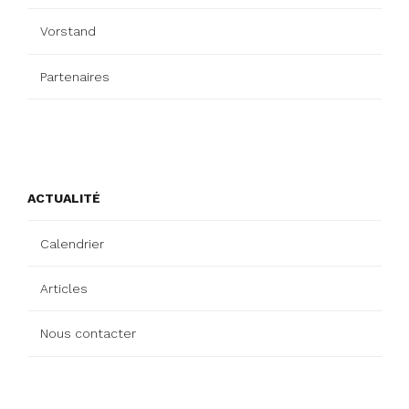
Vorstand
Partenaires
ACTUALITÉ
Calendrier
Articles
Nous contacter