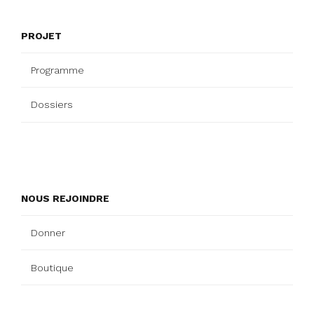
PROJET
Programme
Dossiers
NOUS REJOINDRE
Donner
Boutique