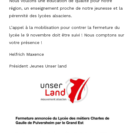
Nous voulons une éducation de qualité pour notre
région, un enseignement proche de notre jeunesse et la
pérennité des lycées alsaciens.
L’appel à la mobilisation pour contrer la fermeture du
lycée le 9 novembre doit être suivi ! Nous comptons sur
votre présence !
Helfrich Maxence
Président Jeunes Unser land