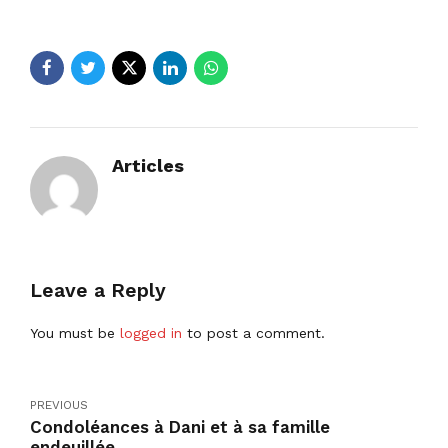
Articles
Leave a Reply
You must be
logged in
to post a comment.
PREVIOUS
Condoléances à Dani et à sa famille
endeuillée