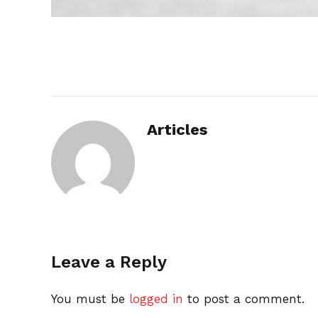
Articles
Leave a Reply
You must be
logged in
to post a comment.