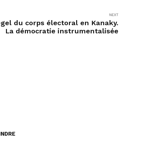
NEXT
gel du corps électoral en Kanaky.
La démocratie instrumentalisée
INDRE