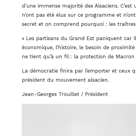
d’une immense majorité des Alsaciens. C’est u
n’ont pas été élus sur ce programme et n’ont
secret et on comprend pourquoi : les traîtres
« Les partisans du Grand Est paniquent car il
économique, l’histoire, le besoin de proximit
ne tient qu’à un fil : la protection de Macron 
La démocratie finira par l’emporter et ceux qu
président du mouvement alsacien.
Jean-Georges Trouillet / Président