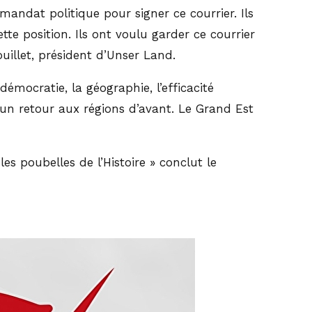
mandat politique pour signer ce courrier. Ils
e position. Ils ont voulu garder ce courrier
uillet, président d’Unser Land.
mocratie, la géographie, l’efficacité
t un retour aux régions d’avant. Le Grand Est
es poubelles de l’Histoire » conclut le