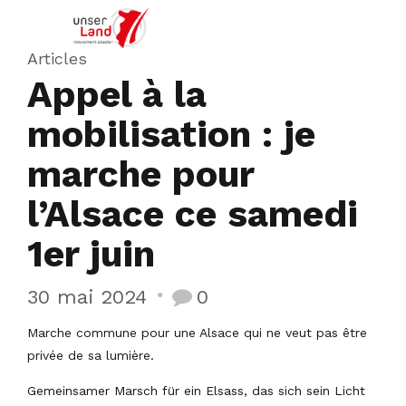
Articles
Appel à la
mobilisation : je
marche pour
l’Alsace ce samedi
1er juin
30 mai 2024
0
Marche commune pour une Alsace qui ne veut pas être
privée de sa lumière.
Gemeinsamer Marsch für ein Elsass, das sich sein Licht