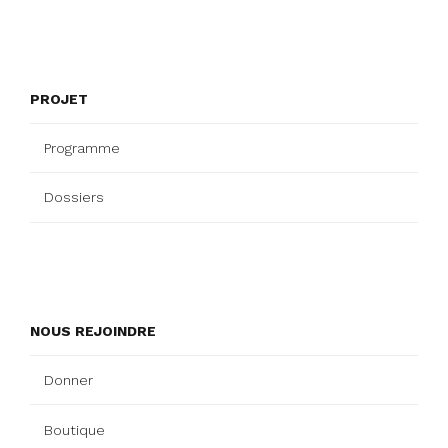
PROJET
Programme
Dossiers
NOUS REJOINDRE
Donner
Boutique