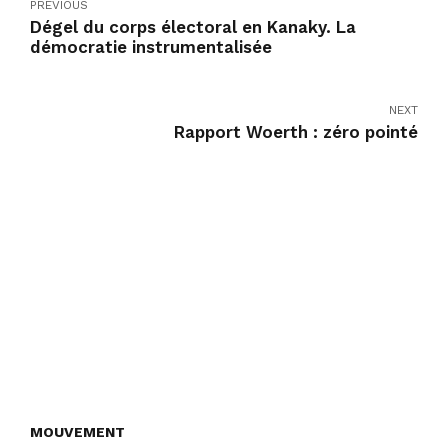
PREVIOUS
Dégel du corps électoral en Kanaky. La
démocratie instrumentalisée
NEXT
Rapport Woerth : zéro pointé
MOUVEMENT