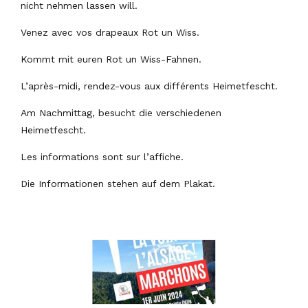
nicht nehmen lassen will.
Venez avec vos drapeaux Rot un Wiss.
Kommt mit euren Rot un Wiss-Fahnen.
L’après-midi, rendez-vous aux différents Heimetfescht.
Am Nachmittag, besucht die verschiedenen
Heimetfescht.
Les informations sont sur l’affiche.
Die Informationen stehen auf dem Plakat.