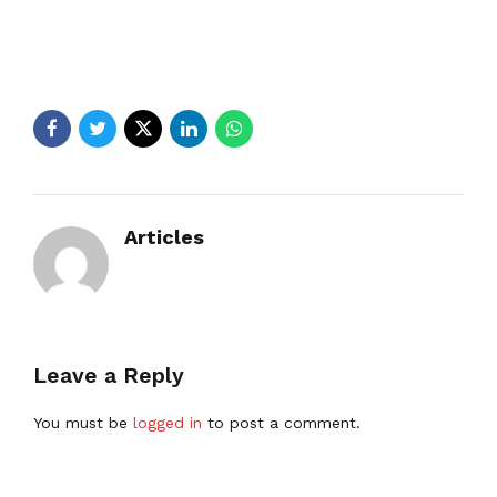
Articles
Leave a Reply
You must be
logged in
to post a comment.