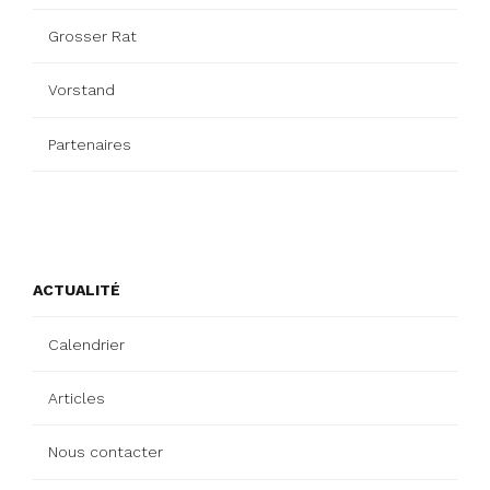
Grosser Rat
Vorstand
Partenaires
ACTUALITÉ
Calendrier
Articles
Nous contacter