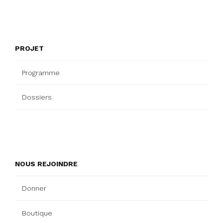
PROJET
Programme
Dossiers
NOUS REJOINDRE
Donner
Boutique