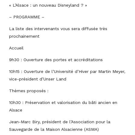
« L’Alsace : un nouveau Disneyland ? »
– PROGRAMME –
La liste des intervenants vous sera diffusée très
prochainement
Accueil
9h30 : Ouverture des portes et accréditations
10h15 : Ouverture de l’Université d’Hiver par Martin Meyer,
vice-président d’Unser Land
Thèmes proposés :
10h30 : Préservation et valorisation du bâti ancien en
Alsace
Jean-Marc Biry, président de l’Association pour la
Sauvegarde de la Maison Alsacienne (ASMA)