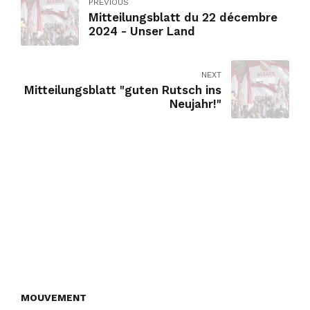
PREVIOUS
Mitteilungsblatt du 22 décembre
2024 - Unser Land
NEXT
Mitteilungsblatt "guten Rutsch ins
Neujahr!"
MOUVEMENT