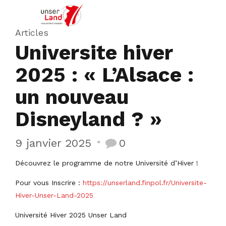
Articles
Universite hiver
2025 : « L’Alsace :
un nouveau
Disneyland ? »
9 janvier 2025
0
Découvrez le programme de notre Université d’Hiver !
Pour vous Inscrire :
https://unserland.finpol.fr/Universite-
Hiver-Unser-Land-2025
Université Hiver 2025 Unser Land