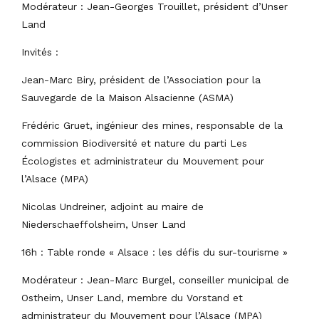
Modérateur : Jean-Georges Trouillet, président d’Unser
Land
Invités :
Jean-Marc Biry, président de l’Association pour la
Sauvegarde de la Maison Alsacienne (ASMA)
Frédéric Gruet, ingénieur des mines, responsable de la
commission Biodiversité et nature du parti Les
Écologistes et administrateur du Mouvement pour
l’Alsace (MPA)
Nicolas Undreiner, adjoint au maire de
Niederschaeffolsheim, Unser Land
16h : Table ronde « Alsace : les défis du sur-tourisme »
Modérateur : Jean-Marc Burgel, conseiller municipal de
Ostheim, Unser Land, membre du Vorstand et
administrateur du Mouvement pour l’Alsace (MPA)