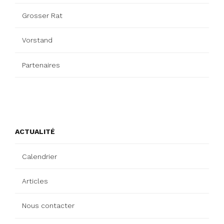
Grosser Rat
Vorstand
Partenaires
ACTUALITÉ
Calendrier
Articles
Nous contacter