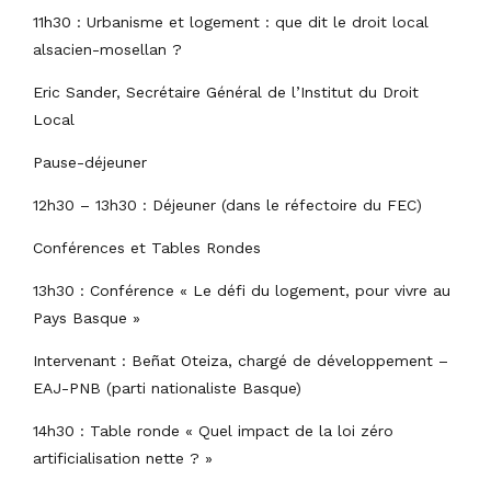
11h30 : Urbanisme et logement : que dit le droit local
alsacien-mosellan ?
Eric Sander, Secrétaire Général de l’Institut du Droit
Local
Pause-déjeuner
12h30 – 13h30 : Déjeuner (dans le réfectoire du FEC)
Conférences et Tables Rondes
13h30 : Conférence « Le défi du logement, pour vivre au
Pays Basque »
Intervenant : Beñat Oteiza, chargé de développement –
EAJ-PNB (parti nationaliste Basque)
14h30 : Table ronde « Quel impact de la loi zéro
artificialisation nette ? »