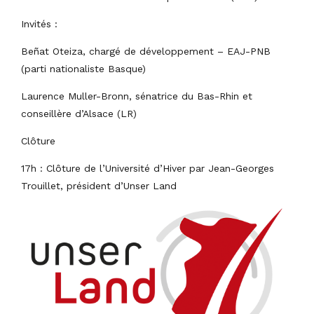
Invités :
Beñat Oteiza, chargé de développement – EAJ-PNB
(parti nationaliste Basque)
Laurence Muller-Bronn, sénatrice du Bas-Rhin et
conseillère d’Alsace (LR)
Clôture
17h : Clôture de l’Université d’Hiver par Jean-Georges
Trouillet, président d’Unser Land