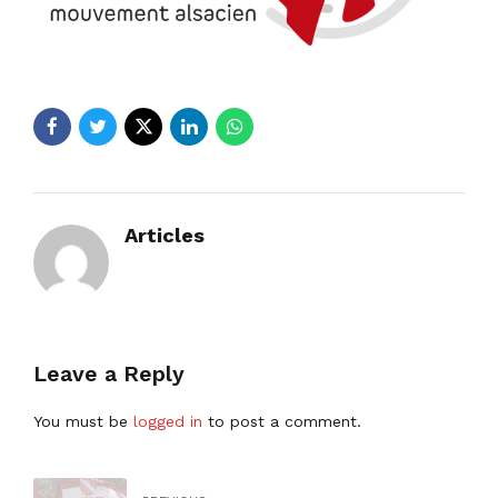
Articles
Leave a Reply
You must be
logged in
to post a comment.