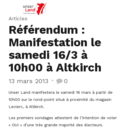
Articles
Référendum :
Manifestation le
samedi 16/3 à
10h00 à Altkirch
13 mars 2013
0
Unser Land manifestera le samedi 16 mars à partir de
10h00 sur le rond-point situé à proximité du magasin
Leclerc, à Altkirch.
Les premiers sondages attestent de l’intention de voter
« OUI » d’une très grande majorité des électeurs.