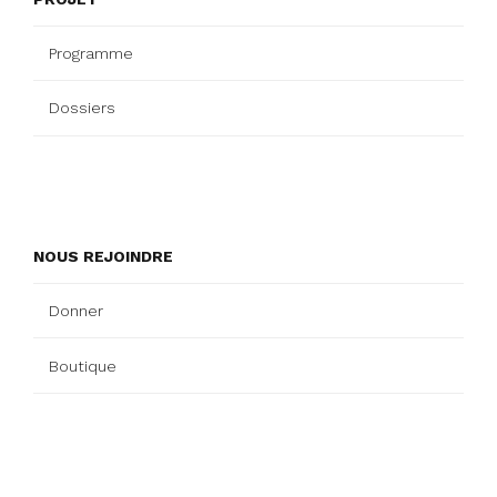
Programme
Dossiers
NOUS REJOINDRE
Donner
Boutique