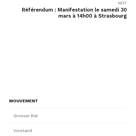
NEXT
Référendum : Manifestation le samedi 30
mars à 14h00 à Strasbourg
MOUVEMENT
Grosser Rat
Vorstand