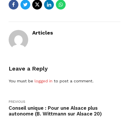
Articles
Leave a Reply
You must be
logged in
to post a comment.
PREVIOUS
Conseil unique : Pour une Alsace plus
autonome (B. Wittmann sur Alsace 20)