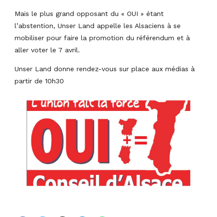
Mais le plus grand opposant du « OUI » étant
l’abstention, Unser Land appelle les Alsaciens à se
mobiliser pour faire la promotion du référendum et à
aller voter le 7 avril.
Unser Land donne rendez-vous sur place aux médias à
partir de 10h30