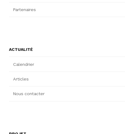
Partenaires
ACTUALITÉ
Calendrier
Articles
Nous contacter
PROJET