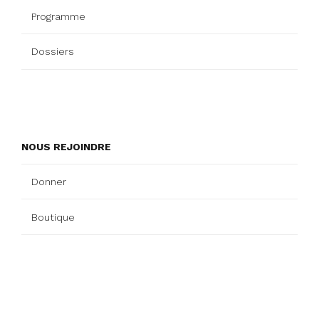
Programme
Dossiers
NOUS REJOINDRE
Donner
Boutique