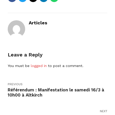
Articles
Leave a Reply
You must be
logged in
to post a comment.
PREVIOUS
Référendum : Manifestation le samedi 16/3 à
10h00 à Altkirch
NEXT