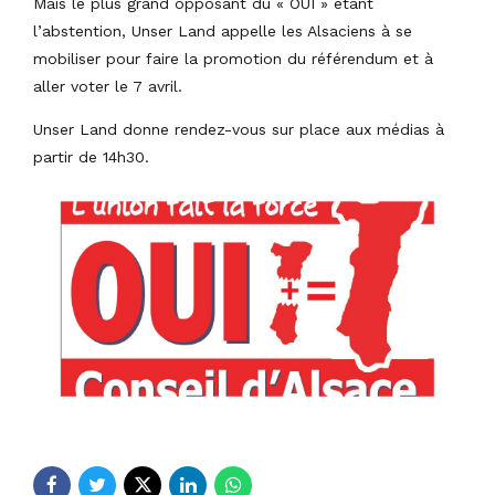
Mais le plus grand opposant du « OUI » étant
l’abstention, Unser Land appelle les Alsaciens à se
mobiliser pour faire la promotion du référendum et à
aller voter le 7 avril.
Unser Land donne rendez-vous sur place aux médias à
partir de 14h30.