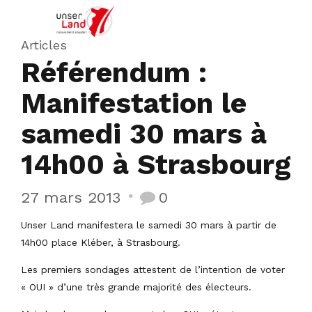
Articles
Référendum :
Manifestation le
samedi 30 mars à
14h00 à Strasbourg
27 mars 2013
0
Unser Land manifestera le samedi 30 mars à partir de
14h00 place Kléber, à Strasbourg.
Les premiers sondages attestent de l’intention de voter
« OUI » d’une très grande majorité des électeurs.