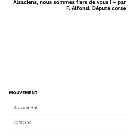
Alsaciens, nous sommes fiers de vous ! – par
F. Alfonsi, Député corse
MOUVEMENT
Grosser Rat
Vorstand