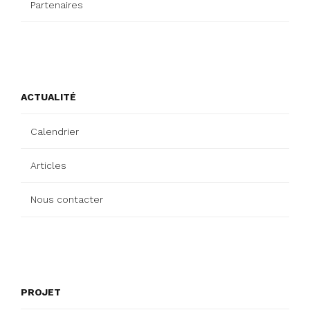
Partenaires
ACTUALITÉ
Calendrier
Articles
Nous contacter
PROJET