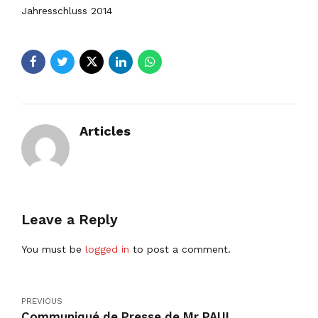
Articles
Leave a Reply
You must be
logged in
to post a comment.
PREVIOUS
Communiqué de Presse de Mr PAUL