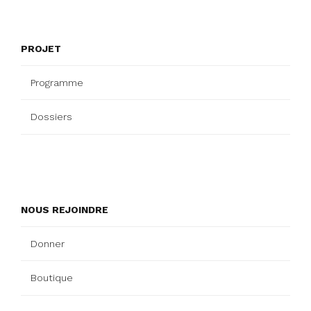
PROJET
Programme
Dossiers
NOUS REJOINDRE
Donner
Boutique