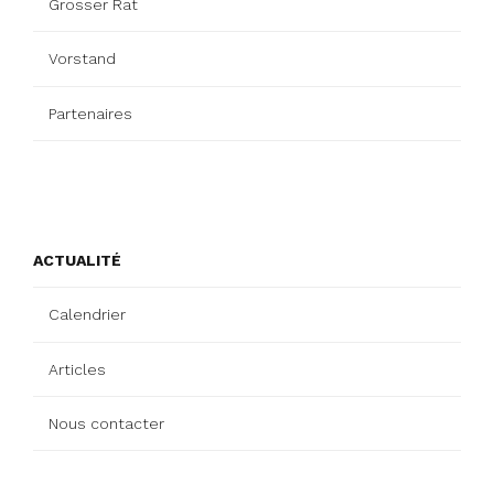
Grosser Rat
Vorstand
Partenaires
ACTUALITÉ
Calendrier
Articles
Nous contacter