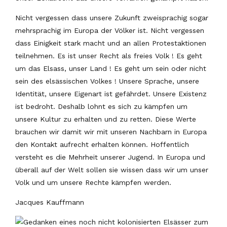
Nicht vergessen dass unsere Zukunft zweisprachig sogar
mehrsprachig im Europa der Völker ist. Nicht vergessen
dass Einigkeit stark macht und an allen Protestaktionen
teilnehmen. Es ist unser Recht als freies Volk ! Es geht
um das Elsass, unser Land ! Es geht um sein oder nicht
sein des elsässischen Volkes ! Unsere Sprache, unsere
Identität, unsere Eigenart ist gefährdet. Unsere Existenz
ist bedroht. Deshalb lohnt es sich zu kämpfen um
unsere Kultur zu erhalten und zu retten. Diese Werte
brauchen wir damit wir mit unseren Nachbarn in Europa
den Kontakt aufrecht erhalten können. Hoffentlich
versteht es die Mehrheit unserer Jugend. In Europa und
überall auf der Welt sollen sie wissen dass wir um unser
Volk und um unsere Rechte kämpfen werden.
Jacques Kauffmann