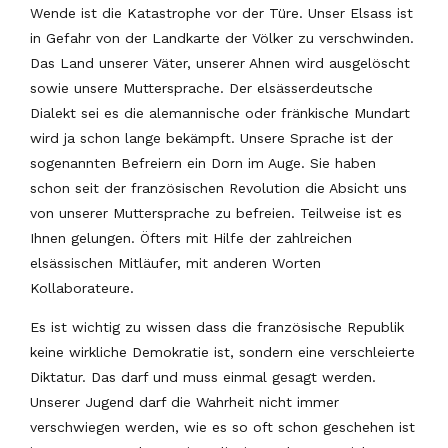
Wende ist die Katastrophe vor der Türe. Unser Elsass ist
in Gefahr von der Landkarte der Völker zu verschwinden.
Das Land unserer Väter, unserer Ahnen wird ausgelöscht
sowie unsere Muttersprache. Der elsässerdeutsche
Dialekt sei es die alemannische oder fränkische Mundart
wird ja schon lange bekämpft. Unsere Sprache ist der
sogenannten Befreiern ein Dorn im Auge. Sie haben
schon seit der französischen Revolution die Absicht uns
von unserer Muttersprache zu befreien. Teilweise ist es
Ihnen gelungen. Öfters mit Hilfe der zahlreichen
elsässischen Mitläufer, mit anderen Worten
Kollaborateure.
Es ist wichtig zu wissen dass die französische Republik
keine wirkliche Demokratie ist, sondern eine verschleierte
Diktatur. Das darf und muss einmal gesagt werden.
Unserer Jugend darf die Wahrheit nicht immer
verschwiegen werden, wie es so oft schon geschehen ist