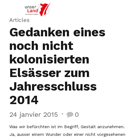
Articles
Gedanken eines
noch nicht
kolonisierten
Elsässer zum
Jahresschluss
2014
24 janvier 2015
0
Was wir befürchten ist im Begriff, Gestalt anzunehmen.
Ja, ausser einem Wunder oder einer nicht vorgesehenen