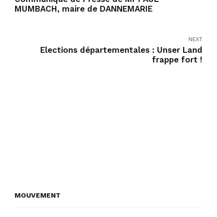
MUMBACH, maire de DANNEMARIE
NEXT
Elections départementales : Unser Land
frappe fort !
MOUVEMENT