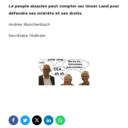
Le peuple alsacien peut compter sur Unser Land pour
défendre ses intérêts et ses droits.
Andrée Munchenbach
Secrétaire fédérale