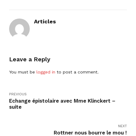
Articles
Leave a Reply
You must be
logged in
to post a comment.
PREVIOUS
Echange épistolaire avec Mme Klinckert –
suite
NEXT
Rottner nous bourre le mou !