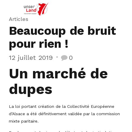
Articles
Beaucoup de bruit
pour rien !
12 juillet 2019
0
Un marché de
dupes
La loi portant création de la Collectivité Européenne
d’Alsace a été définitivement validée par la commission
mixte paritaire.