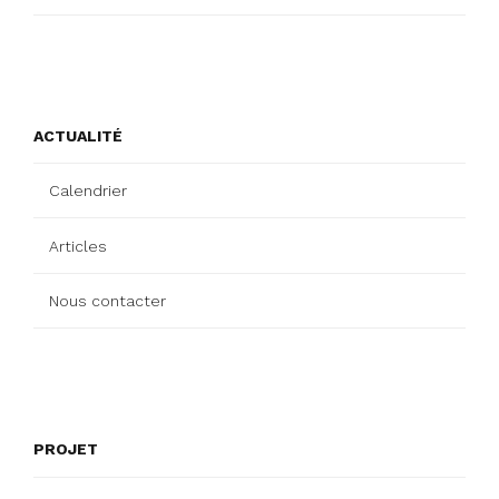
ACTUALITÉ
Calendrier
Articles
Nous contacter
PROJET