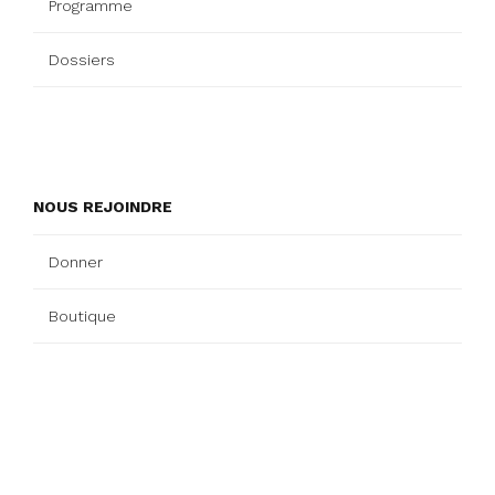
Programme
Dossiers
NOUS REJOINDRE
Donner
Boutique