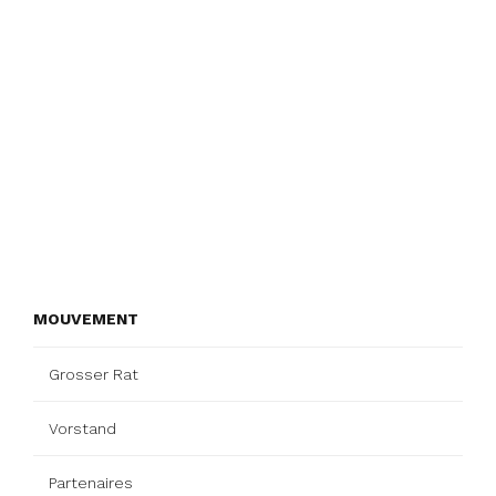
MOUVEMENT
Grosser Rat
Vorstand
Partenaires