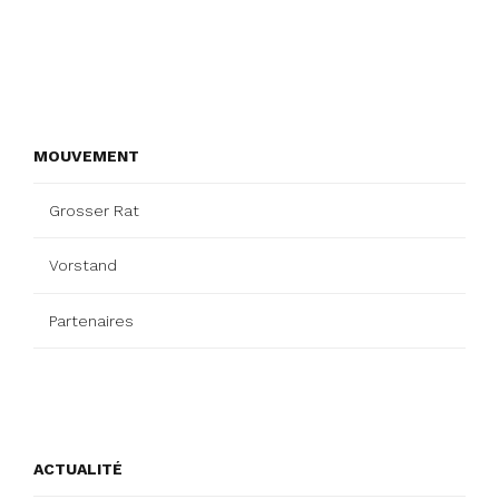
MOUVEMENT
Grosser Rat
Vorstand
Partenaires
ACTUALITÉ