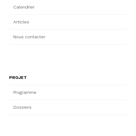
Calendrier
Articles
Nous contacter
PROJET
Programme
Dossiers