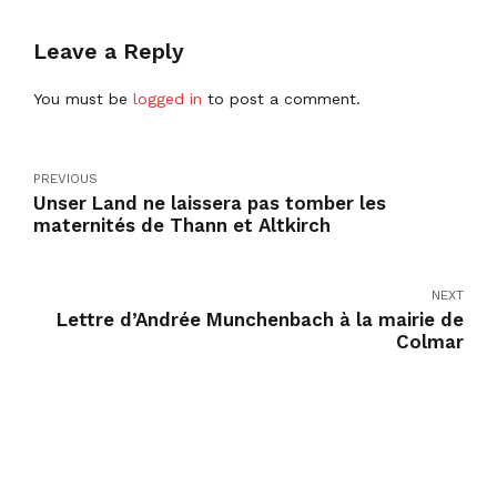
Leave a Reply
You must be
logged in
to post a comment.
PREVIOUS
Unser Land ne laissera pas tomber les
maternités de Thann et Altkirch
NEXT
Lettre d’Andrée Munchenbach à la mairie de
Colmar