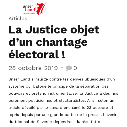
Articles
La Justice objet
d’un chantage
électoral !
28 octobre 2019
0
Unser Land s’insurge contre les dérives ubuesques d’un
système qui bafoue le principe de la séparation des
pouvoirs et prétend instrumentaliser la Justice à des fins
purement politiciennes et électoralistes. Ainsi, selon un
article dévoilé par le canard enchaîné le 23 octobre et
repris depuis par une grande partie de la presse, l’avenir
du tribunal de Saverne dépendrait du résultat des