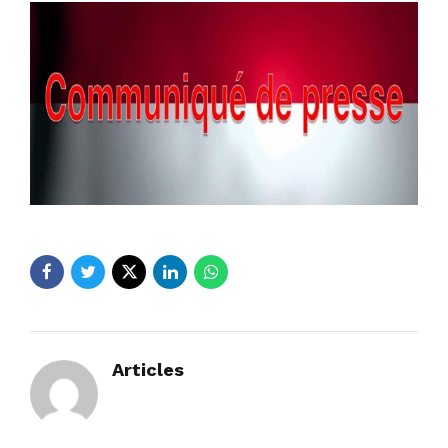
Articles