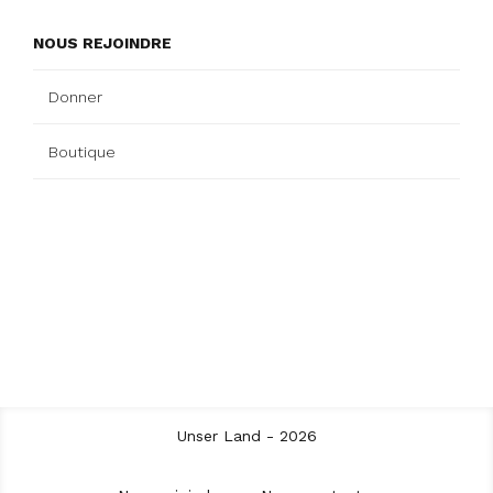
NOUS REJOINDRE
Donner
Boutique
Unser Land - 2026