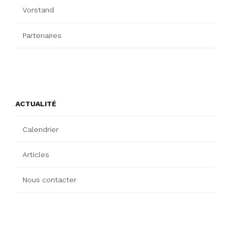
Vorstand
Partenaires
ACTUALITÉ
Calendrier
Articles
Nous contacter