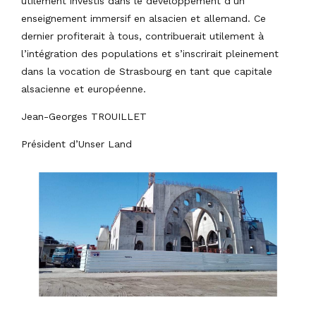
utilement investis dans le développement d’un
enseignement immersif en alsacien et allemand. Ce
dernier profiterait à tous, contribuerait utilement à
l’intégration des populations et s’inscrirait pleinement
dans la vocation de Strasbourg en tant que capitale
alsacienne et européenne.
Jean-Georges TROUILLET
Président d’Unser Land