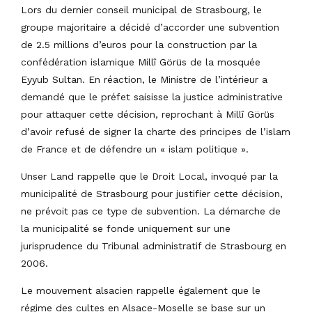
Lors du dernier conseil municipal de Strasbourg, le
groupe majoritaire a décidé d’accorder une subvention
de 2.5 millions d’euros pour la construction par la
confédération islamique Millî Görüs de la mosquée
Eyyub Sultan. En réaction, le Ministre de l’intérieur a
demandé que le préfet saisisse la justice administrative
pour attaquer cette décision, reprochant à Millî Görüs
d’avoir refusé de signer la charte des principes de l’islam
de France et de défendre un « islam politique ».
Unser Land rappelle que le Droit Local, invoqué par la
municipalité de Strasbourg pour justifier cette décision,
ne prévoit pas ce type de subvention. La démarche de
la municipalité se fonde uniquement sur une
jurisprudence du Tribunal administratif de Strasbourg en
2006.
Le mouvement alsacien rappelle également que le
régime des cultes en Alsace-Moselle se base sur un