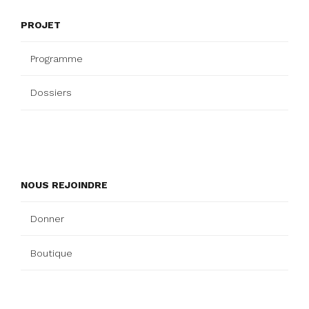
PROJET
Programme
Dossiers
NOUS REJOINDRE
Donner
Boutique