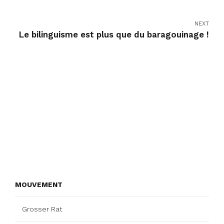
NEXT
Le bilinguisme est plus que du baragouinage !
MOUVEMENT
Grosser Rat