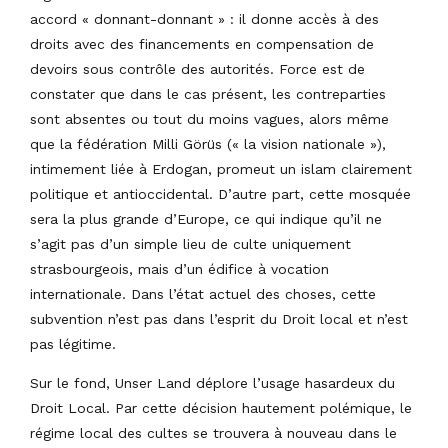
accord « donnant-donnant » : il donne accès à des
droits avec des financements en compensation de
devoirs sous contrôle des autorités. Force est de
constater que dans le cas présent, les contreparties
sont absentes ou tout du moins vagues, alors même
que la fédération Milli Görüs (« la vision nationale »),
intimement liée à Erdogan, promeut un islam clairement
politique et antioccidental. D’autre part, cette mosquée
sera la plus grande d’Europe, ce qui indique qu’il ne
s’agit pas d’un simple lieu de culte uniquement
strasbourgeois, mais d’un édifice à vocation
internationale. Dans l’état actuel des choses, cette
subvention n’est pas dans l’esprit du Droit local et n’est
pas légitime.
Sur le fond, Unser Land déplore l’usage hasardeux du
Droit Local. Par cette décision hautement polémique, le
régime local des cultes se trouvera à nouveau dans le