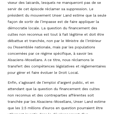
viseur des laïcards, lesquels ne manqueront pas de se
servir de cet épisode réclamer sa suppression. Le
président du mouvement Unser Land estime que la seule
façon de sortir de l’impasse est de faire appliquer la
démocratie locale. La question du financement des
cultes non reconnus est tout à fait légitime et doit être
débattue et tranchée, non par le Ministre de l’intérieur
ou l’Assemblée nationale, mais par les populations
concernées par ce régime spécifique, à savoir les
Alsaciens-Mosellans. A ce titre, nous réclamons le
transfert des compétences législatives et réglementaires
pour gérer et faire évoluer le Droit Local.
Enfin, s’agissant de l’emploi d’argent public, et en
attendant que la question du financement des cultes
non reconnus et des contreparties afférentes soit
tranchée par les Alsaciens-Mosellans, Unser Land estime
que les 2.5 millions d’euros en question pourraient être