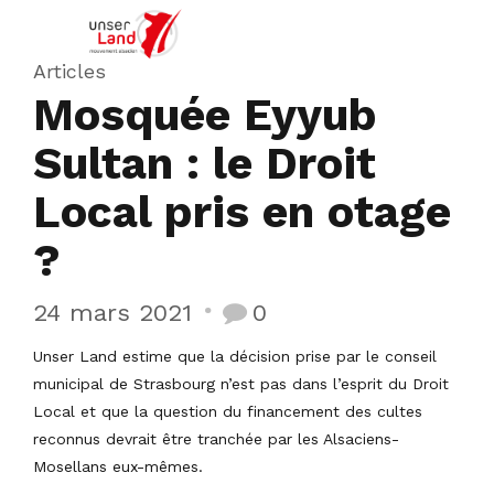
Articles
Mosquée Eyyub
Sultan : le Droit
Local pris en otage
?
24 mars 2021
0
Unser Land estime que la décision prise par le conseil
municipal de Strasbourg n’est pas dans l’esprit du Droit
Local et que la question du financement des cultes
reconnus devrait être tranchée par les Alsaciens-
Mosellans eux-mêmes.