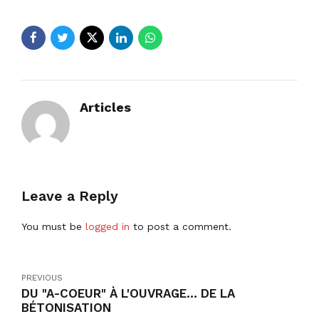
Articles
Leave a Reply
You must be
logged in
to post a comment.
PREVIOUS
DU "A-COEUR" À L'OUVRAGE... DE LA
BÉTONISATION