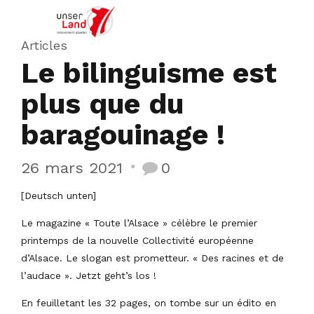
Articles
Le bilinguisme est
plus que du
baragouinage !
26 mars 2021
0
[Deutsch unten]
Le magazine « Toute l’Alsace » célèbre le premier
printemps de la nouvelle Collectivité européenne
d’Alsace. Le slogan est prometteur. « Des racines et de
l’audace ». Jetzt geht’s los !
En feuilletant les 32 pages, on tombe sur un édito en