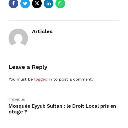
Articles
Leave a Reply
You must be
logged in
to post a comment.
PREVIOUS
Mosquée Eyyub Sultan : le Droit Local pris en
otage ?