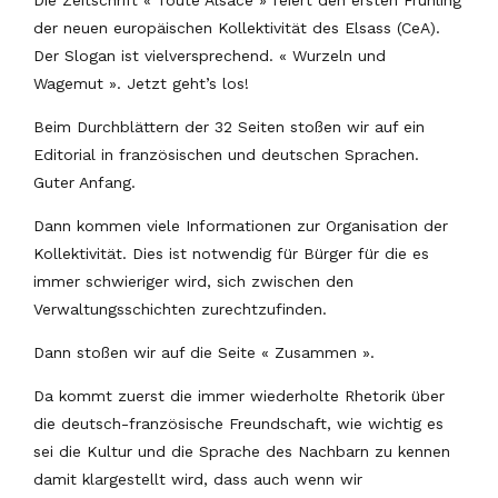
der neuen europäischen Kollektivität des Elsass (CeA).
Der Slogan ist vielversprechend. « Wurzeln und
Wagemut ». Jetzt geht’s los!
Beim Durchblättern der 32 Seiten stoßen wir auf ein
Editorial in französischen und deutschen Sprachen.
Guter Anfang.
Dann kommen viele Informationen zur Organisation der
Kollektivität. Dies ist notwendig für Bürger für die es
immer schwieriger wird, sich zwischen den
Verwaltungsschichten zurechtzufinden.
Dann stoßen wir auf die Seite « Zusammen ».
Da kommt zuerst die immer wiederholte Rhetorik über
die deutsch-französische Freundschaft, wie wichtig es
sei die Kultur und die Sprache des Nachbarn zu kennen
damit klargestellt wird, dass auch wenn wir