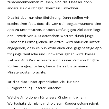
zusammenkommen müssen, sind die Elsässer doch
anders als die übrigen Oberrhein Einwohner.
Dies ist aber nur eine Einführung. Dann stellen wir
erschrocken fest, dass die CeA sich beglückwünscht eine
App zu unterstützen, dessen Großzügiges Ziel darin liegt,
den Erwerb von 400 deutschen Wörtern durch junge
Elsässer zu ermöglichen. Im Artikel wird natürlich sofort
angegeben, dass es nun wohl auch eine gegenseitige App
für junge deutsche und Schweizer geben wird. Dieses
Ziel von 400 Wörter wurde auch seiner Zeit von Brigitte
Klinkert angesprochen, bevor Sie es bis zu einem
Ministerposten brachte.
Ist dies also unser sprachliches Ziel für eine
Rückgewinnung unserer Sprache?
Welche Ambitionen für unsere Kinder mit einem
Wortschatz der nicht mal bis zum Kauderwelsch reicht,