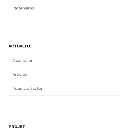
Partenaires
ACTUALITÉ
Calendrier
Articles
Nous contacter
PROJET