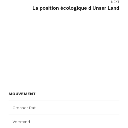
NEXT
La position écologique d'Unser Land
MOUVEMENT
Grosser Rat
Vorstand