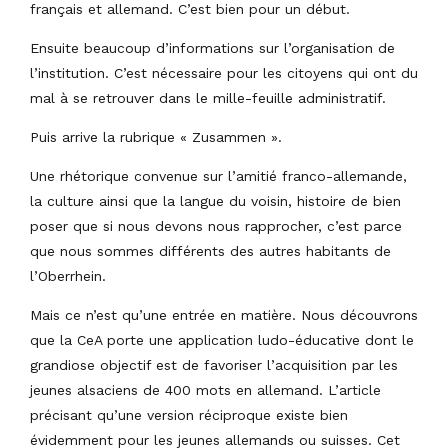
français et allemand. C’est bien pour un début.
Ensuite beaucoup d’informations sur l’organisation de
l’institution. C’est nécessaire pour les citoyens qui ont du
mal à se retrouver dans le mille-feuille administratif.
Puis arrive la rubrique « Zusammen ».
Une rhétorique convenue sur l’amitié franco-allemande,
la culture ainsi que la langue du voisin, histoire de bien
poser que si nous devons nous rapprocher, c’est parce
que nous sommes différents des autres habitants de
l’Oberrhein.
Mais ce n’est qu’une entrée en matière. Nous découvrons
que la CeA porte une application ludo-éducative dont le
grandiose objectif est de favoriser l’acquisition par les
jeunes alsaciens de 400 mots en allemand. L’article
précisant qu’une version réciproque existe bien
évidemment pour les jeunes allemands ou suisses. Cet