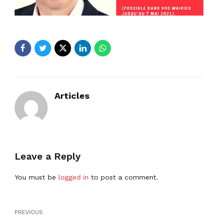
Articles
Leave a Reply
You must be
logged in
to post a comment.
PREVIOUS