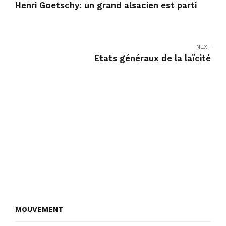
Henri Goetschy: un grand alsacien est parti
NEXT
Etats généraux de la laïcité
MOUVEMENT