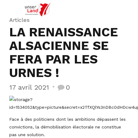
Articles
LA RENAISSANCE
ALSACIENNE SE
FERA PAR LES
URNES !
17 avril 2021
0
Face à des politiciens dont les ambitions dépassent les
convictions, la démobilisation électorale ne constitue
pas une solution.