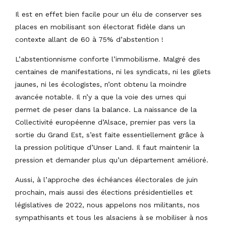
Il est en effet bien facile pour un élu de conserver ses
places en mobilisant son électorat fidèle dans un
contexte allant de 60 à 75% d’abstention !
L’abstentionnisme conforte l’immobilisme. Malgré des
centaines de manifestations, ni les syndicats, ni les gilets
jaunes, ni les écologistes, n’ont obtenu la moindre
avancée notable. Il n’y a que la voie des urnes qui
permet de peser dans la balance. La naissance de la
Collectivité européenne d’Alsace, premier pas vers la
sortie du Grand Est, s’est faite essentiellement grâce à
la pression politique d’Unser Land. Il faut maintenir la
pression et demander plus qu’un département amélioré.
Aussi, à l’approche des échéances électorales de juin
prochain, mais aussi des élections présidentielles et
législatives de 2022, nous appelons nos militants, nos
sympathisants et tous les alsaciens à se mobiliser à nos