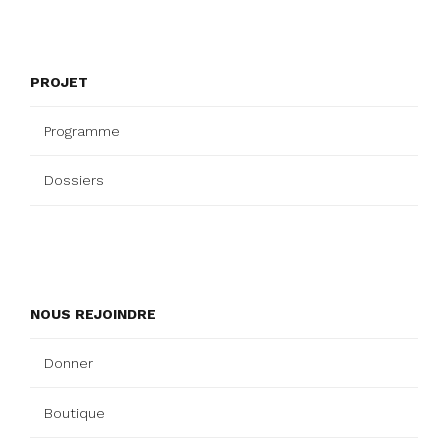
PROJET
Programme
Dossiers
NOUS REJOINDRE
Donner
Boutique