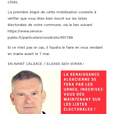
côtés.
La première étape de cette mobilisation consiste à
vérifier que vous êtes bien inscrit sur les listes
électorales de votre commune, via le lien suivant
https://www.service-
public.fr/particuliers/vosdroits/R51788
Si ce n’est pas le cas, il faudra le faire en vous rendant
en mairie avant le 7 mai.
EN AVANT L’ALSACE / ELSASS GEH VORAN !