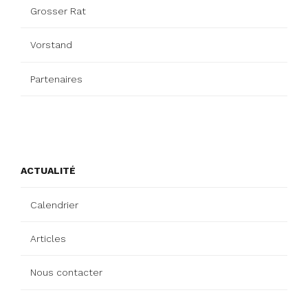
Grosser Rat
Vorstand
Partenaires
ACTUALITÉ
Calendrier
Articles
Nous contacter