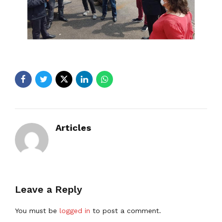
Articles
Leave a Reply
You must be
logged in
to post a comment.