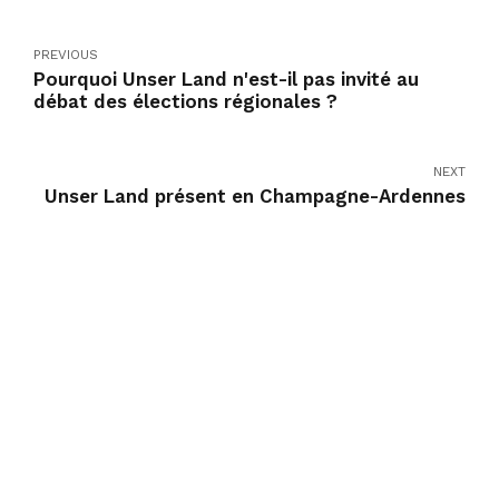
PREVIOUS
Pourquoi Unser Land n'est-il pas invité au
débat des élections régionales ?
NEXT
Unser Land présent en Champagne-Ardennes