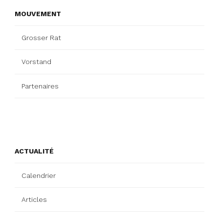
MOUVEMENT
Grosser Rat
Vorstand
Partenaires
ACTUALITÉ
Calendrier
Articles