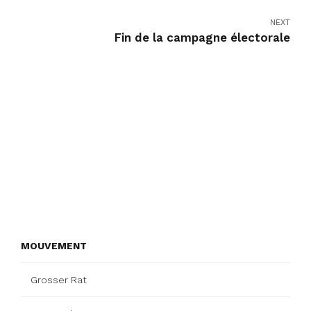
NEXT
Fin de la campagne électorale
MOUVEMENT
Grosser Rat