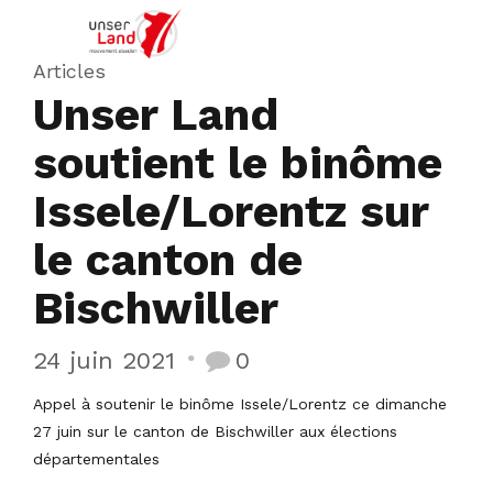
Articles
Unser Land
soutient le binôme
Issele/Lorentz sur
le canton de
Bischwiller
24 juin 2021
0
Appel à soutenir le binôme Issele/Lorentz ce dimanche
27 juin sur le canton de Bischwiller aux élections
départementales