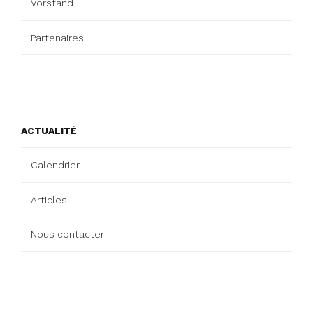
Vorstand
Partenaires
ACTUALITÉ
Calendrier
Articles
Nous contacter