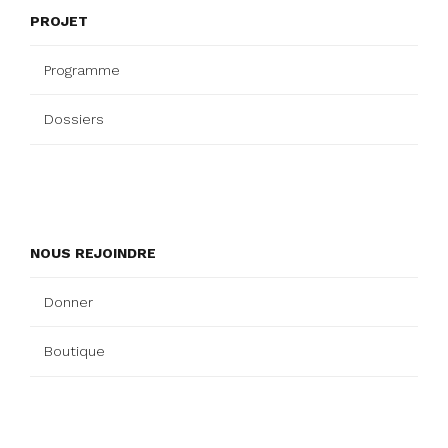
PROJET
Programme
Dossiers
NOUS REJOINDRE
Donner
Boutique