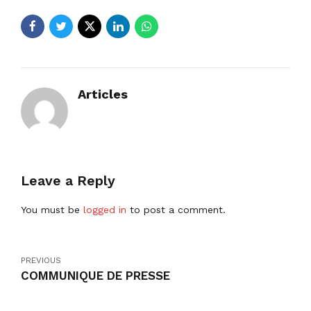
Articles
Leave a Reply
You must be
logged in
to post a comment.
PREVIOUS
COMMUNIQUE DE PRESSE