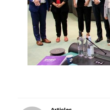
Articles