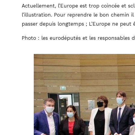
Actuellement, l’Europe est trop coincée et sc
l’illustration. Pour reprendre le bon chemin i
passer depuis longtemps ; L’Europe ne peut êt
Photo : les eurodéputés et les responsables de