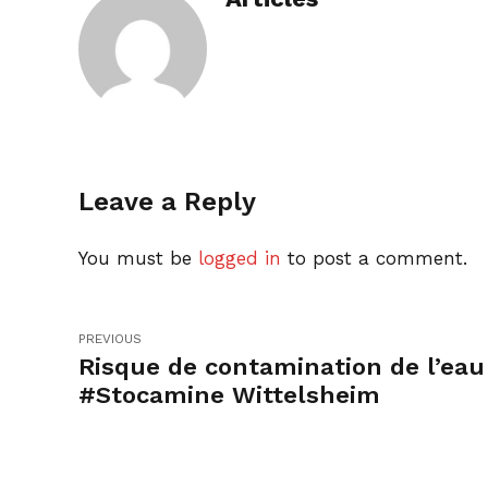
Leave a Reply
You must be
logged in
to post a comment.
PREVIOUS
Risque de contamination de l’eau
#Stocamine Wittelsheim