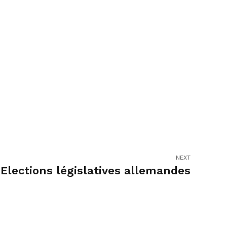
NEXT
Elections législatives allemandes