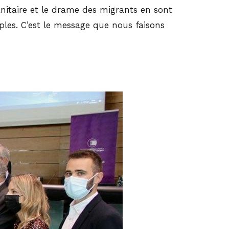
anitaire et le drame des migrants en sont
uples. C’est le message que nous faisons