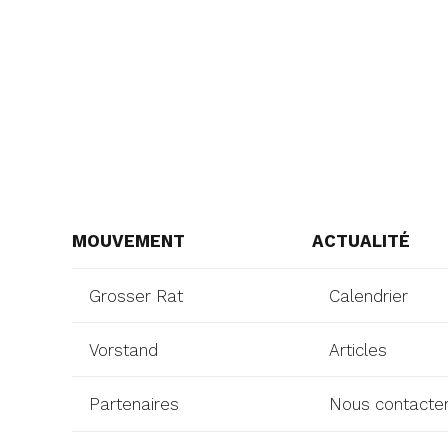
MOUVEMENT
ACTUALITÉ
Grosser Rat
Calendrier
Vorstand
Articles
Partenaires
Nous contacte