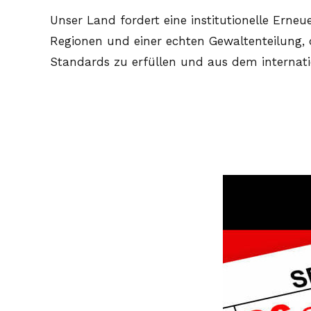
Unser Land fordert eine institutionelle Ern
Regionen und einer echten Gewaltenteilung, 
Standards zu erfüllen und aus dem intern