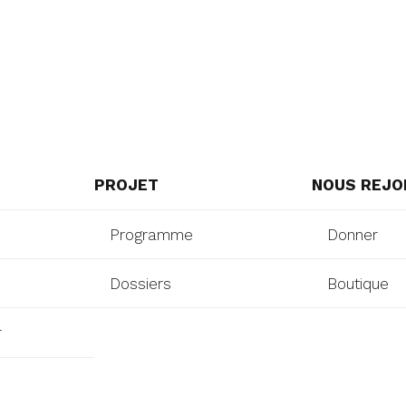
PROJET
NOUS REJO
Programme
Donner
Dossiers
Boutique
r