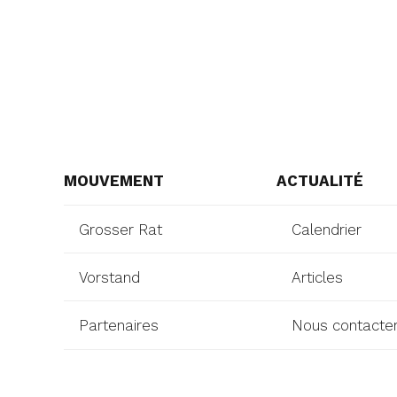
MOUVEMENT
ACTUALITÉ
Grosser Rat
Calendrier
Vorstand
Articles
Partenaires
Nous contacte