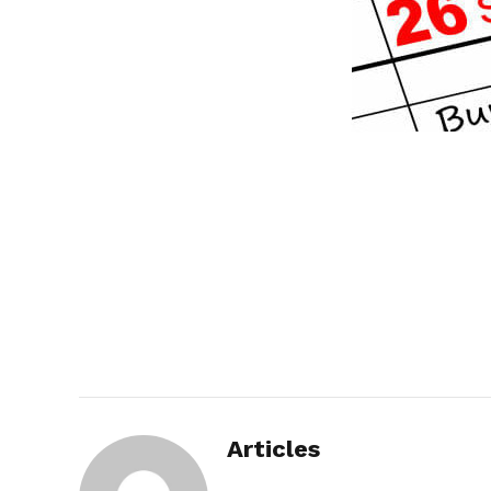
Articles